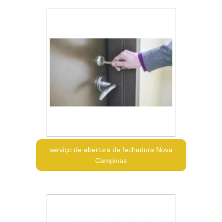
serviço de abertura de fechadura Nova
Campinas