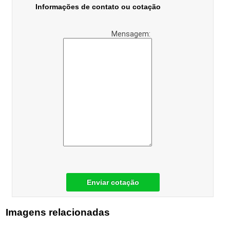
Informações de contato ou cotação
Mensagem:
Enviar cotação
Imagens relacionadas