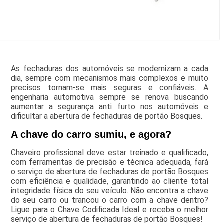
As fechaduras dos automóveis se modernizam a cada
dia, sempre com mecanismos mais complexos e muito
precisos tornam-se mais seguras e confiáveis. A
engenharia automotiva sempre se renova buscando
aumentar a segurança anti furto nos automóveis e
dificultar a abertura de fechaduras de portão Bosques.
A chave do carro sumiu, e agora?
Chaveiro profissional deve estar treinado e qualificado,
com ferramentas de precisão e técnica adequada, fará
o serviço de abertura de fechaduras de portão Bosques
com eficiência e qualidade, garantindo ao cliente total
integridade física do seu veículo. Não encontra a chave
do seu carro ou trancou o carro com a chave dentro?
Ligue para o Chave Codificada Ideal e receba o melhor
serviço de abertura de fechaduras de portão Bosques!