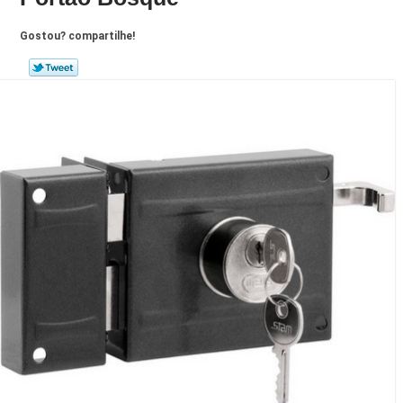
Gostou? compartilhe!