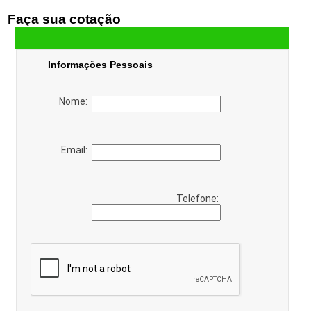
Faça sua cotação
Informações Pessoais
Nome:
Email:
Telefone: