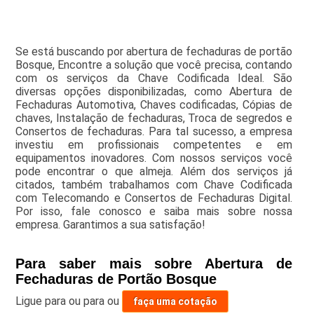
Se está buscando por abertura de fechaduras de portão
Bosque, Encontre a solução que você precisa, contando
com os serviços da Chave Codificada Ideal. São
diversas opções disponibilizadas, como Abertura de
Fechaduras Automotiva, Chaves codificadas, Cópias de
chaves, Instalação de fechaduras, Troca de segredos e
Consertos de fechaduras. Para tal sucesso, a empresa
investiu em profissionais competentes e em
equipamentos inovadores. Com nossos serviços você
pode encontrar o que almeja. Além dos serviços já
citados, também trabalhamos com Chave Codificada
com Telecomando e Consertos de Fechaduras Digital.
Por isso, fale conosco e saiba mais sobre nossa
empresa. Garantimos a sua satisfação!
Para saber mais sobre Abertura de
Fechaduras de Portão Bosque
Ligue para
ou para
ou
faça uma cotação