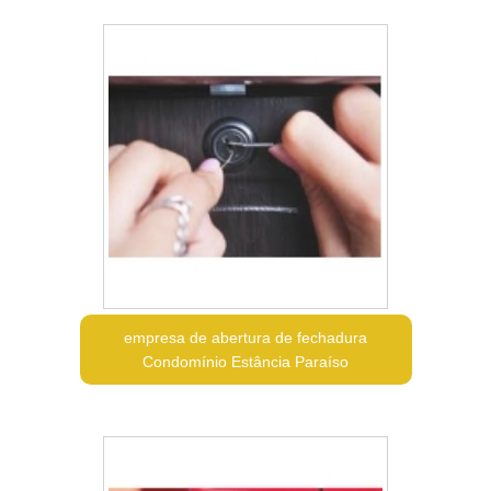
empresa de abertura de fechadura
Condomínio Estância Paraíso