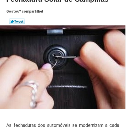
Gostou? compartilhe!
As fechaduras dos automóveis se modernizam a cada