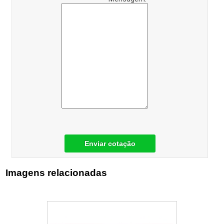
Enviar cotação
Imagens relacionadas