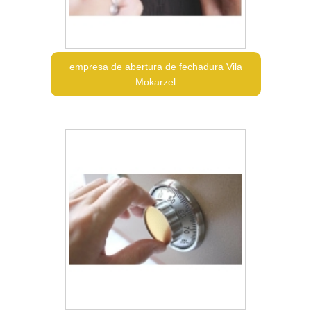
empresa de abertura de fechadura Vila
Mokarzel