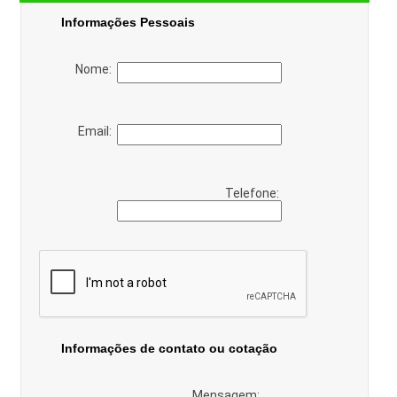
Informações Pessoais
Nome:
Email:
Telefone:
Informações de contato ou cotação
Mensagem: