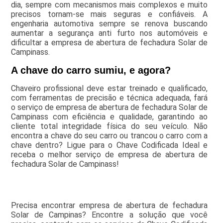
dia, sempre com mecanismos mais complexos e muito
precisos tornam-se mais seguras e confiáveis. A
engenharia automotiva sempre se renova buscando
aumentar a segurança anti furto nos automóveis e
dificultar a empresa de abertura de fechadura Solar de
Campinass.
A chave do carro sumiu, e agora?
Chaveiro profissional deve estar treinado e qualificado,
com ferramentas de precisão e técnica adequada, fará
o serviço de empresa de abertura de fechadura Solar de
Campinass com eficiência e qualidade, garantindo ao
cliente total integridade física do seu veículo. Não
encontra a chave do seu carro ou trancou o carro com a
chave dentro? Ligue para o Chave Codificada Ideal e
receba o melhor serviço de empresa de abertura de
fechadura Solar de Campinass!
Precisa encontrar empresa de abertura de fechadura
Solar de Campinas? Encontre a solução que você