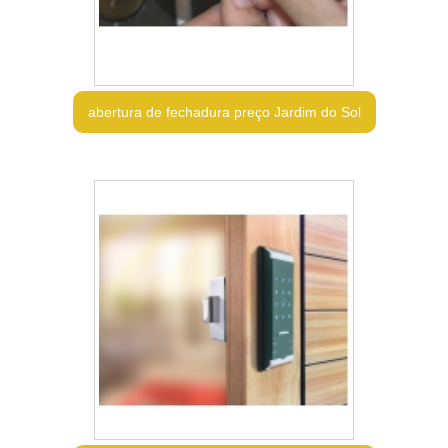
abertura de fechadura preço Jardim do Sol