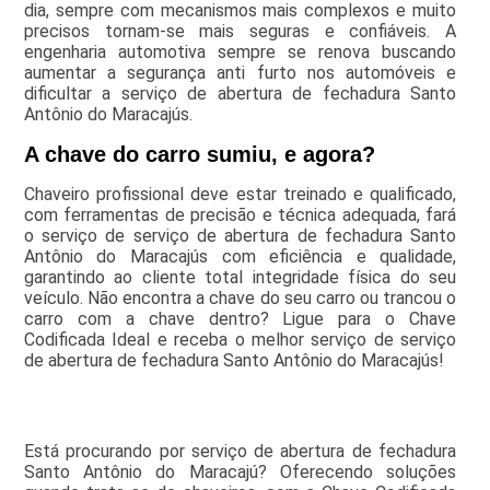
dia, sempre com mecanismos mais complexos e muito
precisos tornam-se mais seguras e confiáveis. A
engenharia automotiva sempre se renova buscando
aumentar a segurança anti furto nos automóveis e
dificultar a serviço de abertura de fechadura Santo
Antônio do Maracajús.
A chave do carro sumiu, e agora?
Chaveiro profissional deve estar treinado e qualificado,
com ferramentas de precisão e técnica adequada, fará
o serviço de serviço de abertura de fechadura Santo
Antônio do Maracajús com eficiência e qualidade,
garantindo ao cliente total integridade física do seu
veículo. Não encontra a chave do seu carro ou trancou o
carro com a chave dentro? Ligue para o Chave
Codificada Ideal e receba o melhor serviço de serviço
de abertura de fechadura Santo Antônio do Maracajús!
Está procurando por serviço de abertura de fechadura
Santo Antônio do Maracajú? Oferecendo soluções