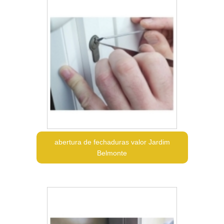
abertura de fechaduras valor Jardim
Belmonte