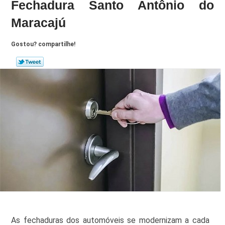
Fechadura Santo Antônio do
Maracajú
Gostou? compartilhe!
As fechaduras dos automóveis se modernizam a cada