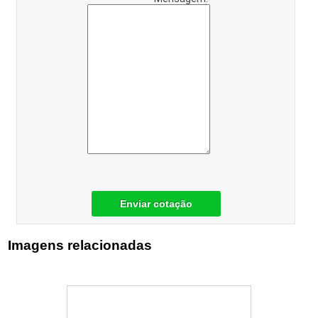
Enviar cotação
Imagens relacionadas