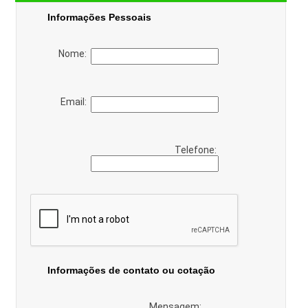
Informações Pessoais
Nome:
Email:
Telefone:
Informações de contato ou cotação
Mensagem: