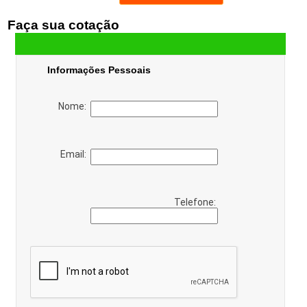
Faça sua cotação
Informações Pessoais
Nome:
Email:
Telefone: