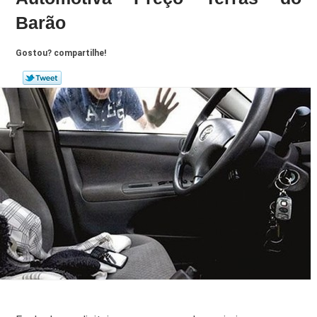
Barão
Gostou? compartilhe!