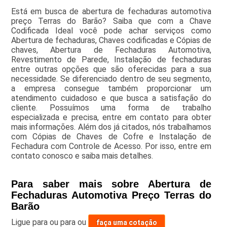
Está em busca de abertura de fechaduras automotiva
preço Terras do Barão? Saiba que com a Chave
Codificada Ideal você pode achar serviços como
Abertura de fechaduras, Chaves codificadas e Cópias de
chaves, Abertura de Fechaduras Automotiva,
Revestimento de Parede, Instalação de fechaduras
entre outras opções que são oferecidas para a sua
necessidade. Se diferenciado dentro de seu segmento,
a empresa consegue também proporcionar um
atendimento cuidadoso e que busca a satisfação do
cliente. Possuímos uma forma de trabalho
especializada e precisa, entre em contato para obter
mais informações. Além dos já citados, nós trabalhamos
com Cópias de Chaves de Cofre e Instalação de
Fechadura com Controle de Acesso. Por isso, entre em
contato conosco e saiba mais detalhes.
Para saber mais sobre Abertura de
Fechaduras Automotiva Preço Terras do
Barão
Ligue para
ou para
ou
faça uma cotação