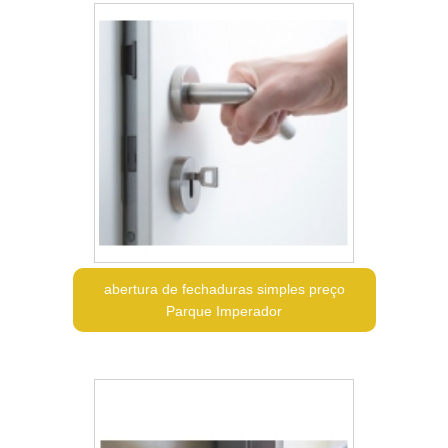
abertura de fechaduras simples preço
Parque Imperador