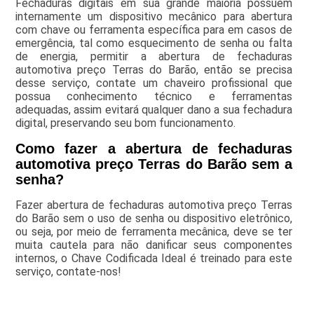
Fechaduras digitais em sua grande maioria possuem
internamente um dispositivo mecânico para abertura
com chave ou ferramenta específica para em casos de
emergência, tal como esquecimento de senha ou falta
de energia, permitir a abertura de fechaduras
automotiva preço Terras do Barão, então se precisa
desse serviço, contate um chaveiro profissional que
possua conhecimento técnico e ferramentas
adequadas, assim evitará qualquer dano a sua fechadura
digital, preservando seu bom funcionamento.
Como fazer a abertura de fechaduras
automotiva preço Terras do Barão sem a
senha?
Fazer abertura de fechaduras automotiva preço Terras
do Barão sem o uso de senha ou dispositivo eletrônico,
ou seja, por meio de ferramenta mecânica, deve se ter
muita cautela para não danificar seus componentes
internos, o Chave Codificada Ideal é treinado para este
serviço, contate-nos!