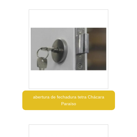
abertura de fechadura tetra Chácara
Paraíso