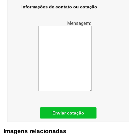
Informações de contato ou cotação
Mensagem:
Enviar cotação
Imagens relacionadas