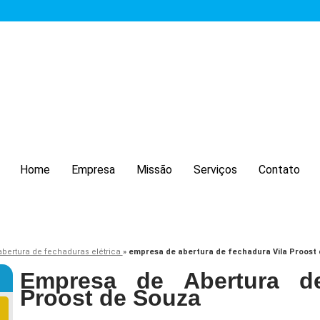
Home
Empresa
Missão
Serviços
Contato
abertura de fechaduras elétrica
»
empresa de abertura de fechadura Vila Proost
Empresa de Abertura de
Proost de Souza