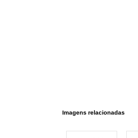
Imagens relacionadas