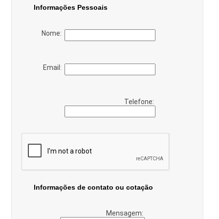
Informações Pessoais
Nome:
Email:
Telefone:
Informações de contato ou cotação
Mensagem: