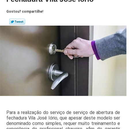
Gostou? compartilhe!
Para a realização do serviço de serviço de abertura de
fechadura Vila José Iório, que apesar deste modelo ser
denominado como simples, requer muito treinamento e
experiência do profissional chaveiro, afim de garantir