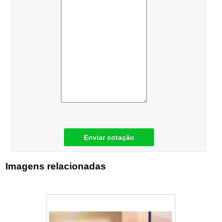
Enviar cotação
Imagens relacionadas