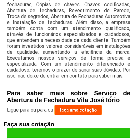
fechaduras, Cópias de chaves, Chaves codificadas,
Abertura de fechaduras, Revestimento de Parede,
Troca de segredos, Abertura de Fechaduras Automotiva
e Instalação de fechaduras. Além disso, a empresa
também conta com um atendimento qualificado,
através de funcionários especializados e cuidadosos,
que entendem a necessidade de cada cliente. Também
foram investidos valores consideráveis em instalações
de qualidade, aumentando a eficiência da marca.
Executamos nossos serviços de forma precisa e
especializada. Com um atendimento diferenciado e
cuidadoso, teremos o prazer de sanar suas dúvidas. Por
isso, não deixe de entrar em contato para saber mais.
Para saber mais sobre Serviço de
Abertura de Fechadura Vila José Iório
Ligue para
ou para
ou
faça uma cotação
Faça sua cotação