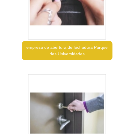
empresa de abertura de fechadura Parque
das Universidades