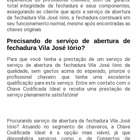
total integridade da fechadura e seus componentes,
assegurando ao cliente que após a serviço de abertura
de fechadura Vila José Iório, a fechadura continuará em
seu funcionamento normal, mesmo após encontradas as
chaves originais.
Precisando de serviço de abertura de
fechadura Vila José Iório?
Para que você tenha a prestação de um serviço de
serviço de abertura de fechadura Vila José Iório de
qualidade, sem gastos acima do esperado, priorize o
profissional chaveiro que tenha uma excelente
qualificação para este serviço. Entre em contato com o
Chave Codificada Ideal e receba uma prestação de
serviço plenamente satisfatória!
Procurando serviço de abertura de fechadura Vila José
Iório? Atuando no segmento de chaveiros, a Chave
Codificada Ideal é a opção mais viável, já que
disponibiliza serviços como o de Consertos de