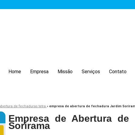
Home
Empresa
Missão
Serviços
Contato
abertura de fechaduras tetra
»
empresa de abertura de fechadura Jardim Sorira
Empresa de Abertura de 
Sorirama