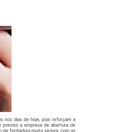
 nos dias de hoje, pois reforçam a
é preciso a empresa de abertura de
o de fechadura muito segura, com as