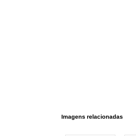
Imagens relacionadas