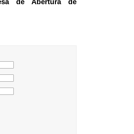
esa de Abertura de