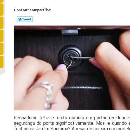
Gostou? compartilhe!
Fechaduras tetra é muito comum em portas residenciais
segurança da porta significativamente. Mas, e quando 
fechadura Jardim Sorirama? Apesar de ser sim um model