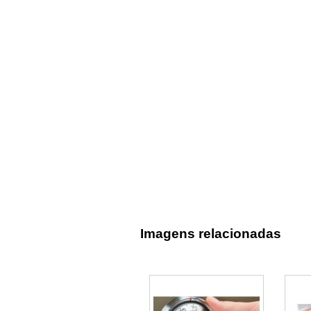
Imagens relacionadas