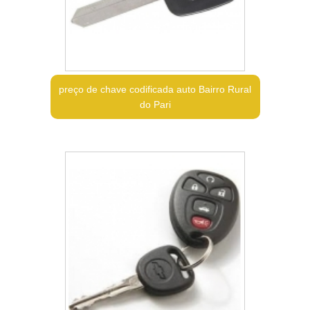
preço de chave codificada auto Bairro Rural
do Pari