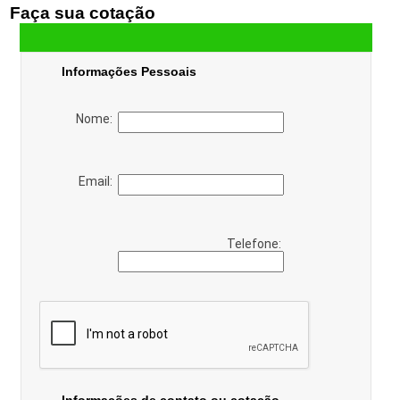
Faça sua cotação
Informações Pessoais
Nome:
Email:
Telefone: