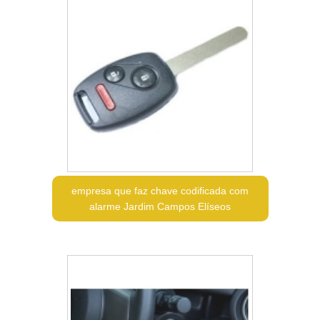
empresa que faz chave codificada com
alarme Jardim Campos Elíseos