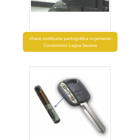
chave codificada pantográfica orçamento
Condomínio Lagoa Serena