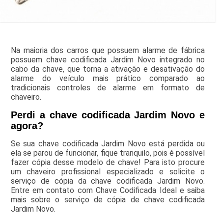
Na maioria dos carros que possuem alarme de fábrica
possuem chave codificada Jardim Novo integrado no
cabo da chave, que torna a ativação e desativação do
alarme do veículo mais prático comparado ao
tradicionais controles de alarme em formato de
chaveiro.
Perdi a chave codificada Jardim Novo e
agora?
Se sua chave codificada Jardim Novo está perdida ou
ela se parou de funcionar, fique tranquilo, pois é possível
fazer cópia desse modelo de chave! Para isto procure
um chaveiro profissional especializado e solicite o
serviço de cópia da chave codificada Jardim Novo.
Entre em contato com Chave Codificada Ideal e saiba
mais sobre o serviço de cópia de chave codificada
Jardim Novo.