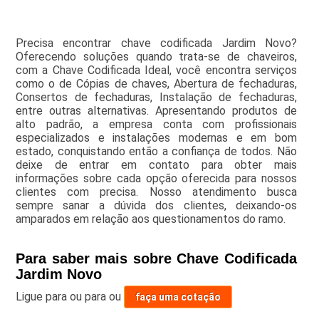
Precisa encontrar chave codificada Jardim Novo?
Oferecendo soluções quando trata-se de chaveiros,
com a Chave Codificada Ideal, você encontra serviços
como o de Cópias de chaves, Abertura de fechaduras,
Consertos de fechaduras, Instalação de fechaduras,
entre outras alternativas. Apresentando produtos de
alto padrão, a empresa conta com profissionais
especializados e instalações modernas e em bom
estado, conquistando então a confiança de todos. Não
deixe de entrar em contato para obter mais
informações sobre cada opção oferecida para nossos
clientes com precisa. Nosso atendimento busca
sempre sanar a dúvida dos clientes, deixando-os
amparados em relação aos questionamentos do ramo.
Para saber mais sobre Chave Codificada
Jardim Novo
Ligue para
ou para
ou
faça uma cotação