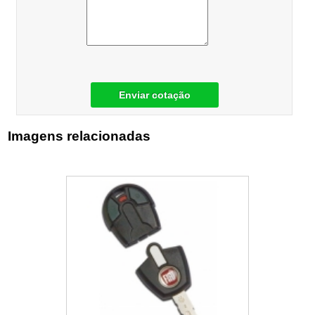
Enviar cotação
Imagens relacionadas