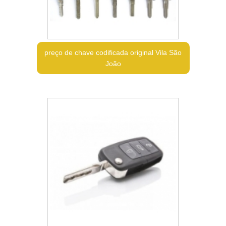
preço de chave codificada original Vila São
João