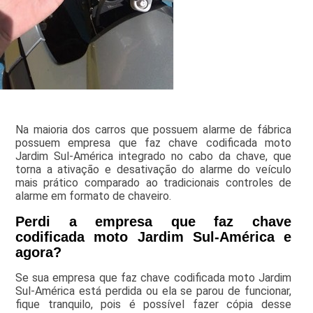
Na maioria dos carros que possuem alarme de fábrica
possuem empresa que faz chave codificada moto
Jardim Sul-América integrado no cabo da chave, que
torna a ativação e desativação do alarme do veículo
mais prático comparado ao tradicionais controles de
alarme em formato de chaveiro.
Perdi a empresa que faz chave
codificada moto Jardim Sul-América e
agora?
Se sua empresa que faz chave codificada moto Jardim
Sul-América está perdida ou ela se parou de funcionar,
fique tranquilo, pois é possível fazer cópia desse