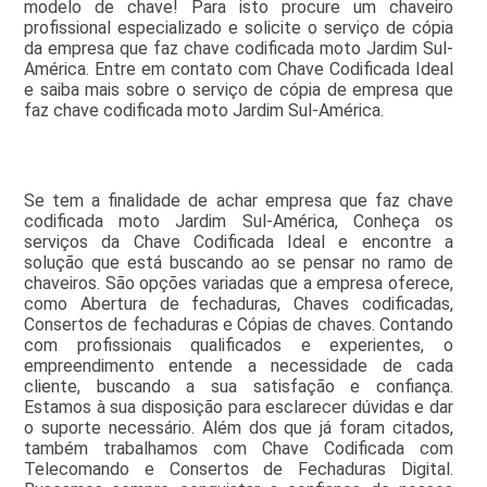
modelo de chave! Para isto procure um chaveiro
profissional especializado e solicite o serviço de cópia
da empresa que faz chave codificada moto Jardim Sul-
América. Entre em contato com Chave Codificada Ideal
e saiba mais sobre o serviço de cópia de empresa que
faz chave codificada moto Jardim Sul-América.
Se tem a finalidade de achar empresa que faz chave
codificada moto Jardim Sul-América, Conheça os
serviços da Chave Codificada Ideal e encontre a
solução que está buscando ao se pensar no ramo de
chaveiros. São opções variadas que a empresa oferece,
como Abertura de fechaduras, Chaves codificadas,
Consertos de fechaduras e Cópias de chaves. Contando
com profissionais qualificados e experientes, o
empreendimento entende a necessidade de cada
cliente, buscando a sua satisfação e confiança.
Estamos à sua disposição para esclarecer dúvidas e dar
o suporte necessário. Além dos que já foram citados,
também trabalhamos com Chave Codificada com
Telecomando e Consertos de Fechaduras Digital.