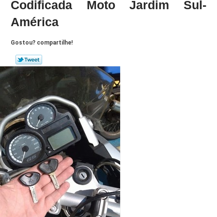
Codificada Moto Jardim Sul-
América
Gostou? compartilhe!