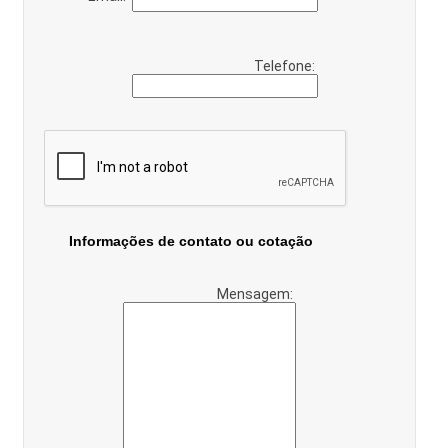
Telefone:
Informações de contato ou cotação
Mensagem: