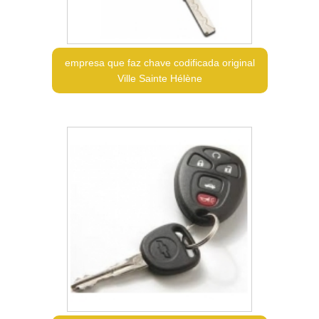
empresa que faz chave codificada original
Ville Sainte Hélène