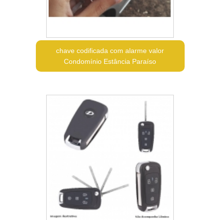
chave codificada com alarme valor
Condomínio Estância Paraíso