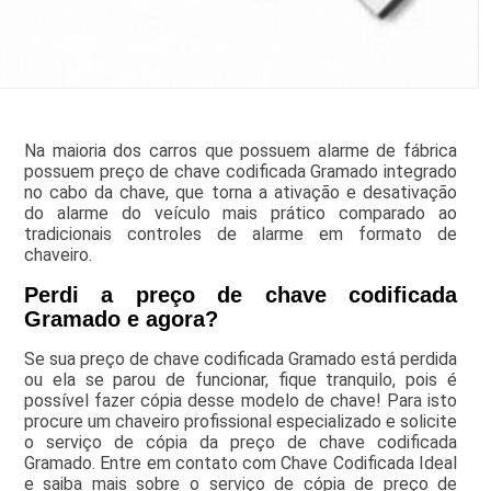
Na maioria dos carros que possuem alarme de fábrica
possuem preço de chave codificada Gramado integrado
no cabo da chave, que torna a ativação e desativação
do alarme do veículo mais prático comparado ao
tradicionais controles de alarme em formato de
chaveiro.
Perdi a preço de chave codificada
Gramado e agora?
Se sua preço de chave codificada Gramado está perdida
ou ela se parou de funcionar, fique tranquilo, pois é
possível fazer cópia desse modelo de chave! Para isto
procure um chaveiro profissional especializado e solicite
o serviço de cópia da preço de chave codificada
Gramado. Entre em contato com Chave Codificada Ideal
e saiba mais sobre o serviço de cópia de preço de