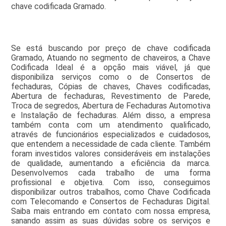
chave codificada Gramado.
Se está buscando por preço de chave codificada
Gramado, Atuando no segmento de chaveiros, a Chave
Codificada Ideal é a opção mais viável, já que
disponibiliza serviços como o de Consertos de
fechaduras, Cópias de chaves, Chaves codificadas,
Abertura de fechaduras, Revestimento de Parede,
Troca de segredos, Abertura de Fechaduras Automotiva
e Instalação de fechaduras. Além disso, a empresa
também conta com um atendimento qualificado,
através de funcionários especializados e cuidadosos,
que entendem a necessidade de cada cliente. Também
foram investidos valores consideráveis em instalações
de qualidade, aumentando a eficiência da marca.
Desenvolvemos cada trabalho de uma forma
profissional e objetiva. Com isso, conseguimos
disponibilizar outros trabalhos, como Chave Codificada
com Telecomando e Consertos de Fechaduras Digital.
Saiba mais entrando em contato com nossa empresa,
sanando assim as suas dúvidas sobre os serviços e