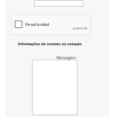
Informações de contato ou cotação
Mensagem: