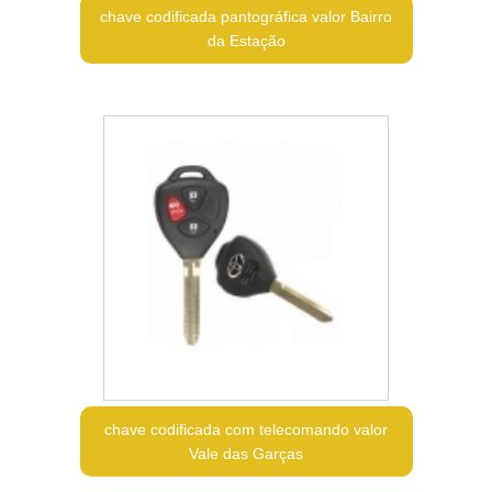
chave codificada pantográfica valor Bairro
da Estação
chave codificada com telecomando valor
Vale das Garças