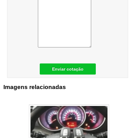
Enviar cotação
Imagens relacionadas