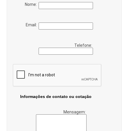
Nome:
Email:
Telefone:
Informações de contato ou cotação
Mensagem: