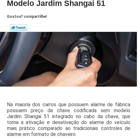
Modelo Jardim Shangai 51
Gostou? compartilhe!
Na maioria dos carros que possuem alarme de fábrica
possuem preço de chave codificada sem modelo
Jardim Shangai 51 integrado no cabo da chave, que
torna a ativação e desativação do alarme do veículo
mais prático comparado ao tradicionais controles de
alarme em formato de chaveiro.