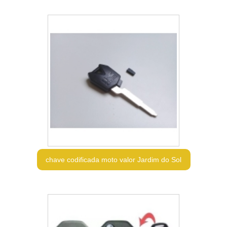
chave codificada moto valor Jardim do Sol