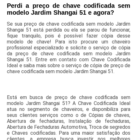
Perdi a preço de chave codificada sem
modelo Jardim Shangai 51 e agora?
Se sua preço de chave codificada sem modelo Jardim
Shangai 51 está perdida ou ela se parou de funcionar,
fique tranquilo, pois é possível fazer cópia desse
modelo de chave! Para isto procure um chaveiro
profissional especializado e solicite o serviço de cópia
da preço de chave codificada sem modelo Jardim
Shangai 51. Entre em contato com Chave Codificada
Ideal e saiba mais sobre o serviço de cópia de preço de
chave codificada sem modelo Jardim Shangai 51.
Está em busca de preço de chave codificada sem
modelo Jardim Shangai 51? A Chave Codificada Ideal
atua no segmento de chaveiros, e disponibiliza para
seus clientes serviços como o de Cópias de chaves,
Abertura de fechaduras, Instalação de fechaduras,
Abertura de Fechaduras Automotiva, Troca de segredos
e Chaves codificadas. Para uma maior satisfação dos
clientes, a empresa busca investir nos melhores