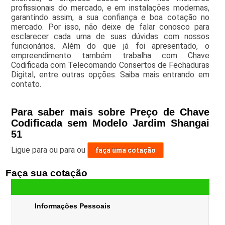
profissionais do mercado, e em instalações modernas,
garantindo assim, a sua confiança e boa cotação no
mercado. Por isso, não deixe de falar conosco para
esclarecer cada uma de suas dúvidas com nossos
funcionários. Além do que já foi apresentado, o
empreendimento também trabalha com Chave
Codificada com Telecomando Consertos de Fechaduras
Digital, entre outras opções. Saiba mais entrando em
contato.
Para saber mais sobre Preço de Chave
Codificada sem Modelo Jardim Shangai
51
Ligue para
ou para
ou
faça uma cotação
Faça sua cotação
Informações Pessoais