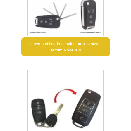
chave codificada simples para canivete
Jardim Rosália II