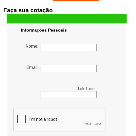
Faça sua cotação
Informações Pessoais
Nome:
Email:
Telefone: