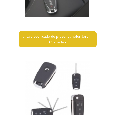
chave codificada de presença valor Jardim
Chapadão