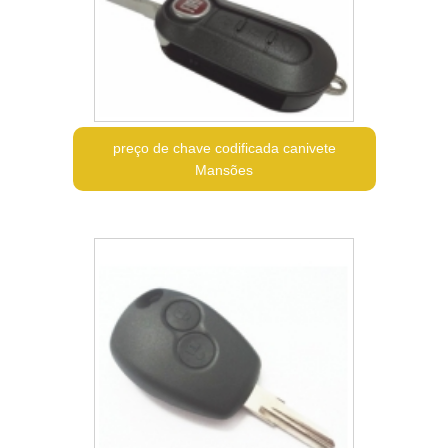
preço de chave codificada canivete
Mansões