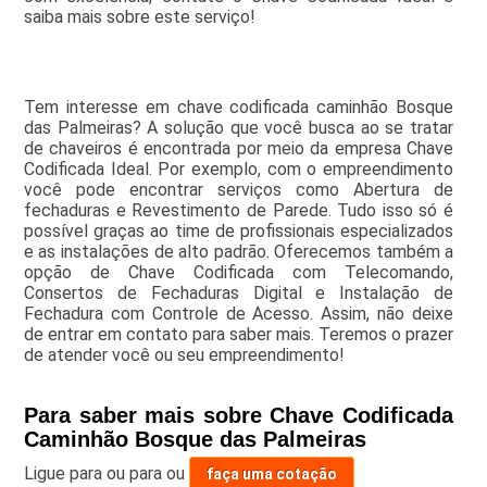
saiba mais sobre este serviço!
Tem interesse em chave codificada caminhão Bosque
das Palmeiras? A solução que você busca ao se tratar
de chaveiros é encontrada por meio da empresa Chave
Codificada Ideal. Por exemplo, com o empreendimento
você pode encontrar serviços como Abertura de
fechaduras e Revestimento de Parede. Tudo isso só é
possível graças ao time de profissionais especializados
e as instalações de alto padrão. Oferecemos também a
opção de Chave Codificada com Telecomando,
Consertos de Fechaduras Digital e Instalação de
Fechadura com Controle de Acesso. Assim, não deixe
de entrar em contato para saber mais. Teremos o prazer
de atender você ou seu empreendimento!
Para saber mais sobre Chave Codificada
Caminhão Bosque das Palmeiras
Ligue para
ou para
ou
faça uma cotação