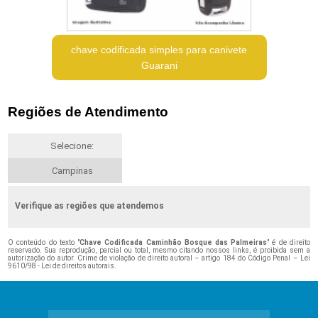
chave codificada simples para canivete
Guarani
Regiões de Atendimento
Selecione:
Campinas
Verifique as regiões que atendemos
O conteúdo do texto "
Chave Codificada Caminhão Bosque das Palmeiras
" é de direito
reservado. Sua reprodução, parcial ou total, mesmo citando nossos links, é proibida sem a
autorização do autor. Crime de violação de direito autoral – artigo 184 do Código Penal –
Lei
9610/98 - Lei de direitos autorais
.