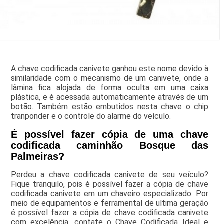
A chave codificada canivete ganhou este nome devido à
similaridade com o mecanismo de um canivete, onde a
lâmina fica alojada de forma oculta em uma caixa
plástica, e é acessada automaticamente através de um
botão. Também estão embutidos nesta chave o chip
tranponder e o controle do alarme do veículo.
É possível fazer cópia de uma chave
codificada caminhão Bosque das
Palmeiras?
Perdeu a chave codificada canivete de seu veículo?
Fique tranquilo, pois é possível fazer a cópia de chave
codificada canivete em um chaveiro especializado. Por
meio de equipamentos e ferramental de ultima geração
é possível fazer a cópia de chave codificada canivete
com excelência, contate o Chave Codificada Ideal e