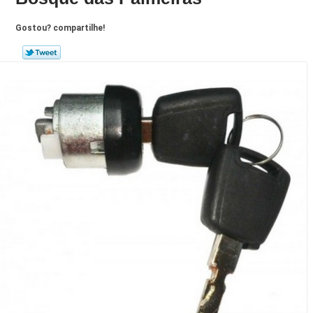
Gostou? compartilhe!