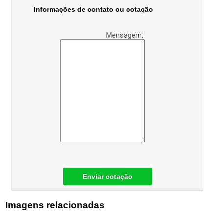
Informações de contato ou cotação
Mensagem:
Enviar cotação
Imagens relacionadas