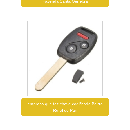
Fazenda Santa Genebra
empresa que faz chave codificada Bairro
Rural do Pari