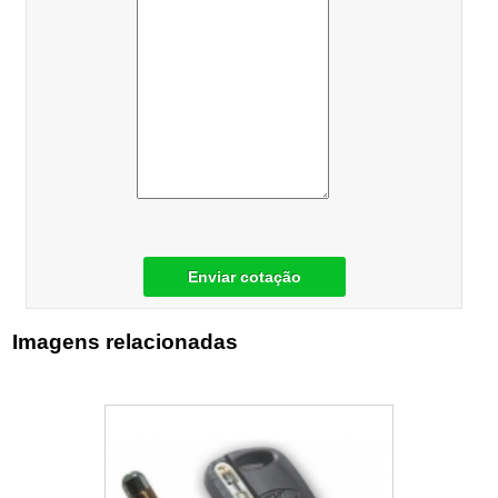
Enviar cotação
Imagens relacionadas