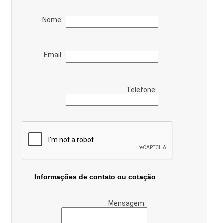
Nome:
Email:
Telefone:
Informações de contato ou cotação
Mensagem: