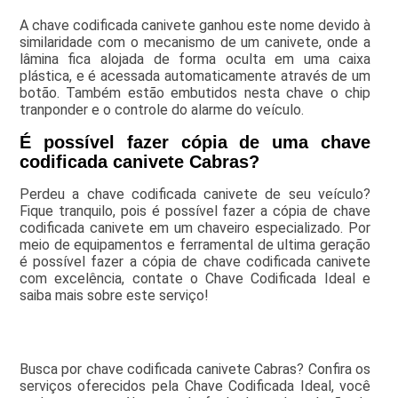
A chave codificada canivete ganhou este nome devido à
similaridade com o mecanismo de um canivete, onde a
lâmina fica alojada de forma oculta em uma caixa
plástica, e é acessada automaticamente através de um
botão. Também estão embutidos nesta chave o chip
tranponder e o controle do alarme do veículo.
É possível fazer cópia de uma chave
codificada canivete Cabras?
Perdeu a chave codificada canivete de seu veículo?
Fique tranquilo, pois é possível fazer a cópia de chave
codificada canivete em um chaveiro especializado. Por
meio de equipamentos e ferramental de ultima geração
é possível fazer a cópia de chave codificada canivete
com excelência, contate o Chave Codificada Ideal e
saiba mais sobre este serviço!
Busca por chave codificada canivete Cabras? Confira os
serviços oferecidos pela Chave Codificada Ideal, você