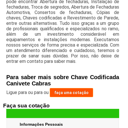
pode encontrar Abertura de fechaduras, Instalação de
fechaduras, Troca de segredos, Abertura de Fechaduras
Automotiva, Consertos de fechaduras, Cópias de
chaves, Chaves codificadas e Revestimento de Parede,
entre outras alternativas. Tudo isso graças a um grupo
de profissionais qualificados e especializados no ramo,
além de um investimento considerável em
equipamentos e instalações modernas. Executamos
nossos serviços de forma precisa e especializada. Com
um atendimento diferenciado e cuidadoso, teremos o
prazer de sanar suas dúvidas. Por isso, não deixe de
entrar em contato para saber mais.
Para saber mais sobre Chave Codificada
Canivete Cabras
Ligue para
ou para
ou
faça uma cotação
Faça sua cotação
Informações Pessoais