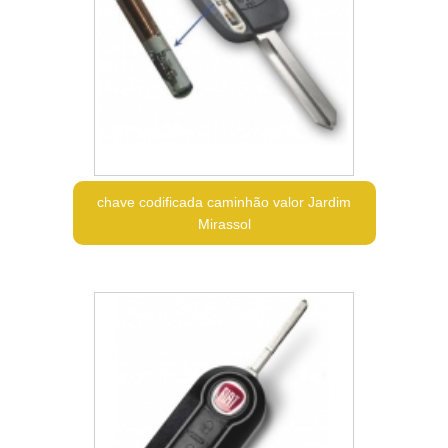
chave codificada caminhão valor Jardim
Mirassol