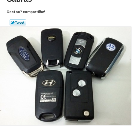
Gostou? compartilhe!