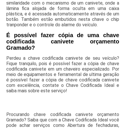
similaridade com o mecanismo de um canivete, onde a
lâmina fica alojada de forma oculta em uma caixa
plástica, e é acessada automaticamente através de um
botão. Também estão embutidos nesta chave o chip
tranponder e o controle do alarme do veículo.
É possível fazer cópia de uma chave
codificada canivete orçamento
Gramado?
Perdeu a chave codificada canivete de seu veículo?
Fique tranquilo, pois é possível fazer a cópia de chave
codificada canivete em um chaveiro especializado. Por
meio de equipamentos e ferramental de ultima geração
é possível fazer a cópia de chave codificada canivete
com excelência, contate o Chave Codificada Ideal e
saiba mais sobre este serviço!
Procurando chave codificada canivete orçamento
Gramado? Saiba que com a Chave Codificada Ideal você
pode achar serviços como Abertura de fechaduras,