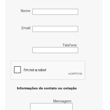
Nome:
Email:
Telefone:
Informações de contato ou cotação
Mensagem: