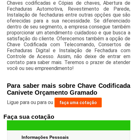
Chaves codificadas e Cópias de chaves, Abertura de
Fechaduras Automotiva, Revestimento de Parede,
Instalação de fechaduras entre outras opções que são
oferecidas para a sua necessidade. Se diferenciado
dentro de seu segmento, a empresa consegue também
proporcionar um atendimento cuidadoso e que busca a
satisfação do cliente. Oferecemos também a opção de
Chave Codificada com Telecomando, Consertos de
Fechaduras Digital e Instalação de Fechadura com
Controle de Acesso. Assim, não deixe de entrar em
contato para saber mais. Teremos o prazer de atender
você ou seu empreendimento!
Para saber mais sobre Chave Codificada
Canivete Orçamento Gramado
Ligue para
ou para
ou
faça uma cotação
Faça sua cotação
Informações Pessoais