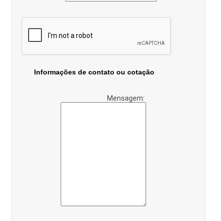
Informações de contato ou cotação
Mensagem: