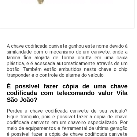
A chave codificada canivete ganhou este nome devido à
similaridade com o mecanismo de um canivete, onde a
lâmina fica alojada de forma oculta em uma caixa
plástica, e é acessada automaticamente através de um
botão. Também estão embutidos nesta chave o chip
tranponder e o controle do alarme do veículo.
É possível fazer cópia de uma chave
codificada com telecomando valor Vila
São João?
Perdeu a chave codificada canivete de seu veículo?
Fique tranquilo, pois é possível fazer a cópia de chave
codificada canivete em um chaveiro especializado. Por
meio de equipamentos e ferramental de ultima geração
é possível fazer a cópia de chave codificada canivete