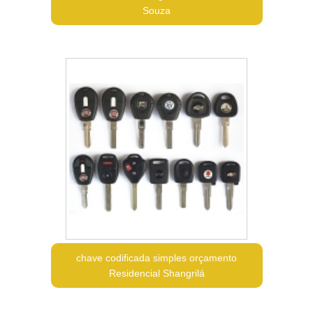
Souza
chave codificada simples orçamento
Residencial Shangrilá