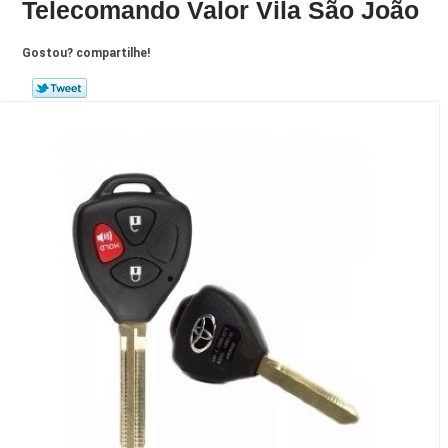
Telecomando Valor Vila São João
Gostou? compartilhe!