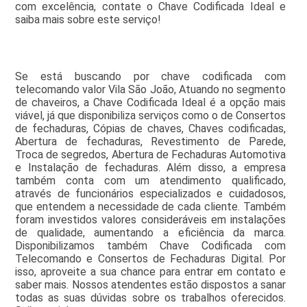
com excelência, contate o Chave Codificada Ideal e
saiba mais sobre este serviço!
Se está buscando por chave codificada com
telecomando valor Vila São João, Atuando no segmento
de chaveiros, a Chave Codificada Ideal é a opção mais
viável, já que disponibiliza serviços como o de Consertos
de fechaduras, Cópias de chaves, Chaves codificadas,
Abertura de fechaduras, Revestimento de Parede,
Troca de segredos, Abertura de Fechaduras Automotiva
e Instalação de fechaduras. Além disso, a empresa
também conta com um atendimento qualificado,
através de funcionários especializados e cuidadosos,
que entendem a necessidade de cada cliente. Também
foram investidos valores consideráveis em instalações
de qualidade, aumentando a eficiência da marca.
Disponibilizamos também Chave Codificada com
Telecomando e Consertos de Fechaduras Digital. Por
isso, aproveite a sua chance para entrar em contato e
saber mais. Nossos atendentes estão dispostos a sanar
todas as suas dúvidas sobre os trabalhos oferecidos.