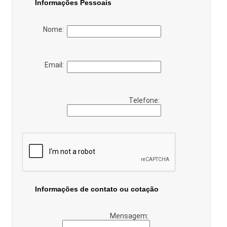
Informações Pessoais
Nome:
Email:
Telefone:
Informações de contato ou cotação
Mensagem: