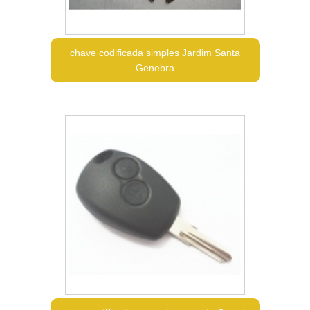
chave codificada simples Jardim Santa
Genebra