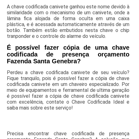
A chave codificada canivete ganhou este nome devido à
similaridade com o mecanismo de um canivete, onde a
lâmina fica alojada de forma oculta em uma caixa
plástica, e é acessada automaticamente através de um
botão. Também estão embutidos nesta chave o chip
tranponder e o controle do alarme do veículo.
É possível fazer cópia de uma chave
codificada de presença orçamento
Fazenda Santa Genebra?
Perdeu a chave codificada canivete de seu veículo?
Fique tranquilo, pois é possível fazer a cópia de chave
codificada canivete em um chaveiro especializado. Por
meio de equipamentos e ferramental de ultima geração
é possível fazer a cópia de chave codificada canivete
com excelência, contate o Chave Codificada Ideal e
saiba mais sobre este serviço!
Precisa encontrar chave codificada de presença