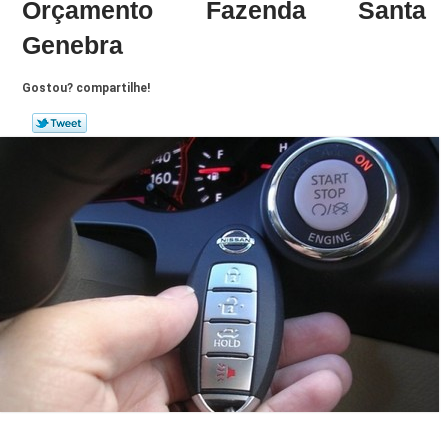
Orçamento Fazenda Santa
Genebra
Gostou? compartilhe!