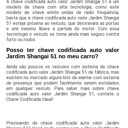
A chave codificada auto valor Jardim Shangai 51 é um
modelo de chave com alta tecnologia, como este
modelo de chave emite ondas de rádio frequência,
basta que a chave codificada auto valor Jardim Shangai
51 esteja próxima ao veículo, que destravará as portas
e até mesmo libere a partida do motor. Com essa
tecnologia o veículo se torna ainda mais seguro contra
furto ou roubo.
Posso ter chave codificada auto valor
Jardim Shangai 51 no meu carro?
Ainda são poucos os veículos com sistema de chave
codificada auto valor Jardim Shangai 51 de fábrica, mas
existem no mercado alguns kits de alarme com sistema
de presença que podem facilmente serem instalados
em qualquer veículo. Para saber mais sobre chave
codificada auto valor Jardim Shangai 51, contate o
Chave Codificada Ideal!
Precisando de chave codificada auto valor Jardim