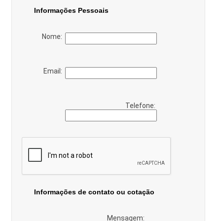
Informações Pessoais
Nome:
Email:
Telefone:
Informações de contato ou cotação
Mensagem: