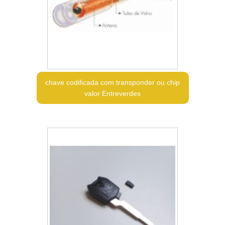
chave codificada com transponder ou chip
valor Entreverdes