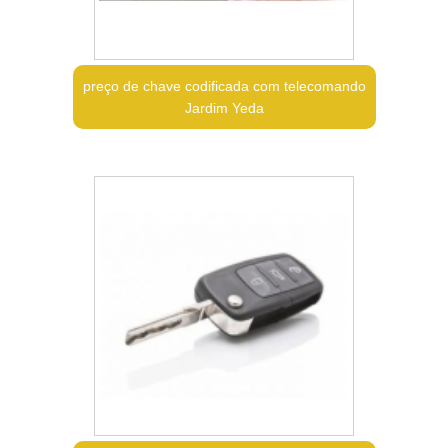
preço de chave codificada com telecomando
Jardim Yeda