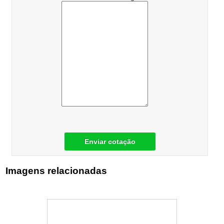
Enviar cotação
Imagens relacionadas