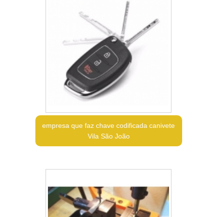
empresa que faz chave codificada canivete
Vila São João