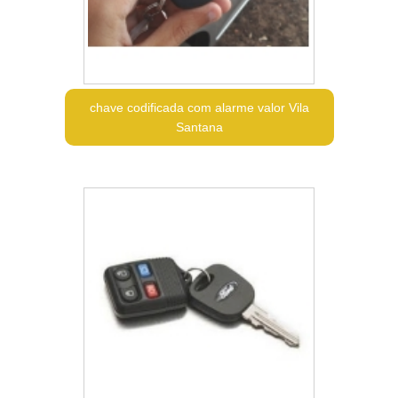
chave codificada com alarme valor Vila
Santana