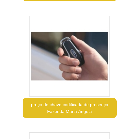
preço de chave codificada de presença
Fazenda Maria Ângela