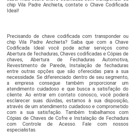
chip Vila Padre Anchieta, contate o Chave Codificada
Ideal!
Precisando de chave codificada com transponder ou
chip Vila Padre Anchieta? Saiba que com a Chave
Codificada Ideal você pode achar serviços como
Abertura de fechaduras, Chaves codificadas e Cópias de
chaves, Abertura de Fechaduras Automotiva,
Revestimento de Parede, Instalação de fechaduras
entre outras opções que são oferecidas para a sua
necessidade. Se diferenciado dentro de seu segmento,
a empresa consegue também proporcionar um
atendimento cuidadoso e que busca a satisfação do
cliente. Ao entrar em contato conosco, você poderá
esclarecer suas dúvidas, estamos à sua disposição,
através de um atendimento cuidadoso e comprometido
com a sua satisfação. Também trabalhamos com
Cópias de Chaves de Cofre e Instalação de Fechadura
com Controle de Acesso. Fale com nossos
especialistas.