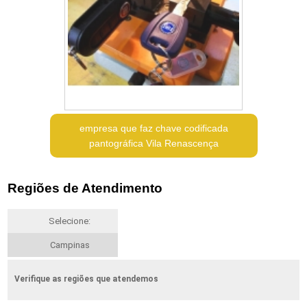
empresa que faz chave codificada
pantográfica Vila Renascença
Regiões de Atendimento
Selecione:
Campinas
Verifique as regiões que atendemos