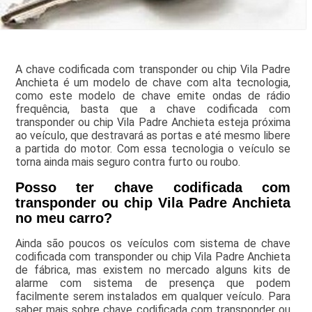
A chave codificada com transponder ou chip Vila Padre
Anchieta é um modelo de chave com alta tecnologia,
como este modelo de chave emite ondas de rádio
frequência, basta que a chave codificada com
transponder ou chip Vila Padre Anchieta esteja próxima
ao veículo, que destravará as portas e até mesmo libere
a partida do motor. Com essa tecnologia o veículo se
torna ainda mais seguro contra furto ou roubo.
Posso ter chave codificada com
transponder ou chip Vila Padre Anchieta
no meu carro?
Ainda são poucos os veículos com sistema de chave
codificada com transponder ou chip Vila Padre Anchieta
de fábrica, mas existem no mercado alguns kits de
alarme com sistema de presença que podem
facilmente serem instalados em qualquer veículo. Para
saber mais sobre chave codificada com transponder ou