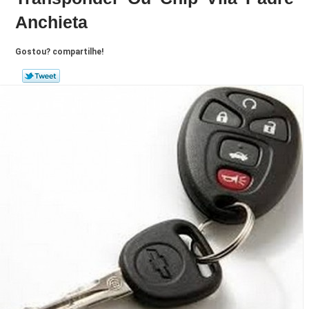
Anchieta
Gostou? compartilhe!