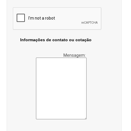
Informações de contato ou cotação
Mensagem: