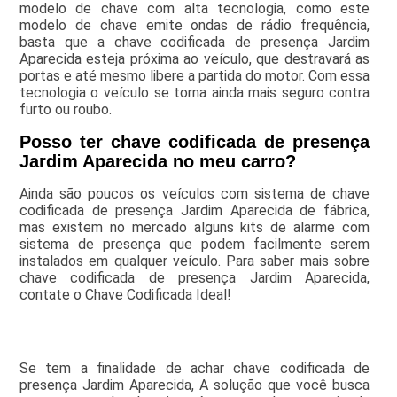
modelo de chave com alta tecnologia, como este
modelo de chave emite ondas de rádio frequência,
basta que a chave codificada de presença Jardim
Aparecida esteja próxima ao veículo, que destravará as
portas e até mesmo libere a partida do motor. Com essa
tecnologia o veículo se torna ainda mais seguro contra
furto ou roubo.
Posso ter chave codificada de presença
Jardim Aparecida no meu carro?
Ainda são poucos os veículos com sistema de chave
codificada de presença Jardim Aparecida de fábrica,
mas existem no mercado alguns kits de alarme com
sistema de presença que podem facilmente serem
instalados em qualquer veículo. Para saber mais sobre
chave codificada de presença Jardim Aparecida,
contate o Chave Codificada Ideal!
Se tem a finalidade de achar chave codificada de
presença Jardim Aparecida, A solução que você busca