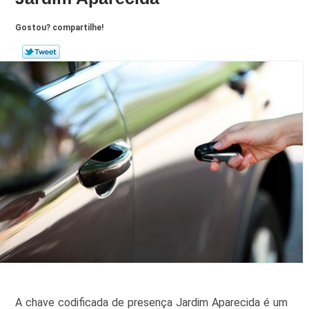
Gostou? compartilhe!
A chave codificada de presença Jardim Aparecida é um