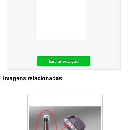
Enviar cotação
Imagens relacionadas