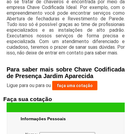
ao se tratar de chaveiros é encontrada por meio da
empresa Chave Codificada Ideal. Por exemplo, com o
empreendimento você pode encontrar serviços como
Abertura de fechaduras e Revestimento de Parede.
Tudo isso só é possível graças ao time de profissionais
especializados e as instalações de alto padrão.
Executamos nossos serviços de forma precisa e
especializada. Com um atendimento diferenciado e
cuidadoso, teremos o prazer de sanar suas dúvidas. Por
isso, não deixe de entrar em contato para saber mais.
Para saber mais sobre Chave Codificada
de Presença Jardim Aparecida
Ligue para
ou para
ou
faça uma cotação
Faça sua cotação
Informações Pessoais