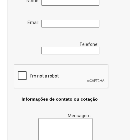
Nome:
Email:
Telefone:
Informações de contato ou cotação
Mensagem: