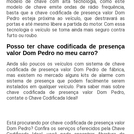
modelo de chave com alta tecnologia, como este
modelo de chave emite ondas de rádio frequência,
basta que a chave codificada de presença valor Dom
Pedro esteja próxima ao veículo, que destravará as
portas e até mesmo libere a partida do motor. Com essa
tecnologia o veículo se torna ainda mais seguro contra
furto ou roubo.
Posso ter chave codificada de presença
valor Dom Pedro no meu carro?
Ainda são poucos os veículos com sistema de chave
codificada de presença valor Dom Pedro de fábrica,
mas existem no mercado alguns kits de alarme com
sistema de presença que podem facilmente serem
instalados em qualquer veículo. Para saber mais sobre
chave codificada de presença valor Dom Pedro,
contate o Chave Codificada Ideal!
Está procurando por chave codificada de presença valor
Dom Pedro? Confira os serviços oferecidos pela Chave