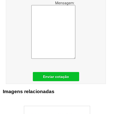
Mensagem:
Enviar cotação
Imagens relacionadas