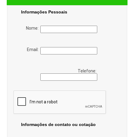
Informações Pessoais
Nome:
Email:
Telefone:
Informações de contato ou cotação