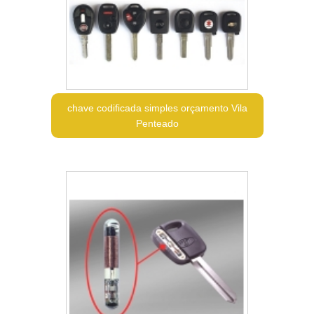
chave codificada simples orçamento Vila
Penteado