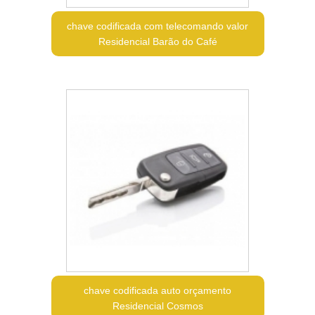
chave codificada com telecomando valor
Residencial Barão do Café
chave codificada auto orçamento
Residencial Cosmos