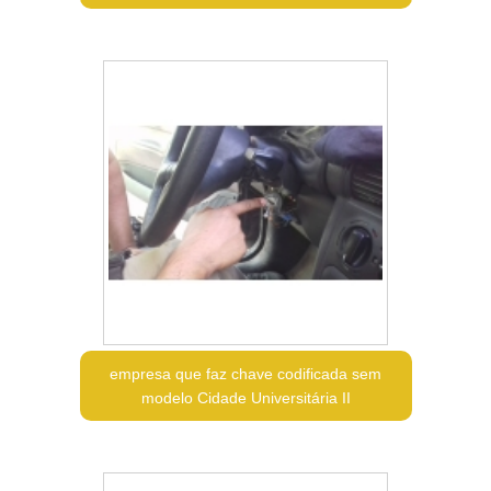
empresa que faz chave codificada sem
modelo Cidade Universitária II