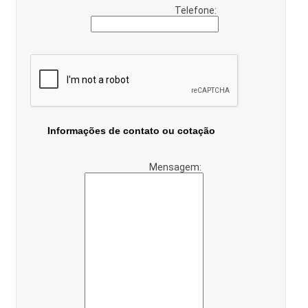
Telefone:
Informações de contato ou cotação
Mensagem: