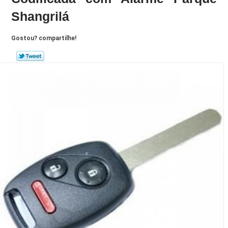
Shangrilá
Gostou? compartilhe!