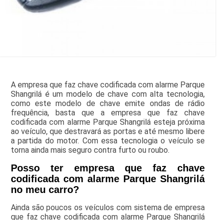
A empresa que faz chave codificada com alarme Parque
Shangrilá é um modelo de chave com alta tecnologia,
como este modelo de chave emite ondas de rádio
frequência, basta que a empresa que faz chave
codificada com alarme Parque Shangrilá esteja próxima
ao veículo, que destravará as portas e até mesmo libere
a partida do motor. Com essa tecnologia o veículo se
torna ainda mais seguro contra furto ou roubo.
Posso ter empresa que faz chave
codificada com alarme Parque Shangrilá
no meu carro?
Ainda são poucos os veículos com sistema de empresa
que faz chave codificada com alarme Parque Shangrilá