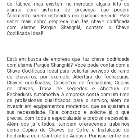
de fábrica, mas existem no mercado alguns kits de
alarme com sistema de presença que podem
facilmente serem instalados em qualquer veículo. Para
saber mais sobre empresa que faz chave codificada
com alarme Parque Shangrilá, contate o Chave
Codificada Ideal!
Está em busca de empresa que faz chave codificada
com alarme Parque Shangrilá? Você pode contar com a
Chave Codificada Ideal para solicitar serviços do ramo
de chaveiros, por exemplo, Abertura de fechaduras,
Chaves codificadas, Consertos de fechaduras, Cópias
de chaves, Troca de segredos e Abertura de
Fechaduras Automotiva. A empresa conta com um time
de profissionais qualificados para o serviço, além de
investir em equipamentos modernos, que se ajustam a
sua necessidade. Fale conosco e solicite já o que
precisa com toda a especializada e precisa necessária.
Além dos já citados, também oferecemos trabalhos
como Cópias de Chaves de Cofre e Instalação de
Fechadura com Controle de Acesso. Por isso, entre em