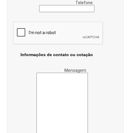
Telefone:
Informações de contato ou cotação
Mensagem: