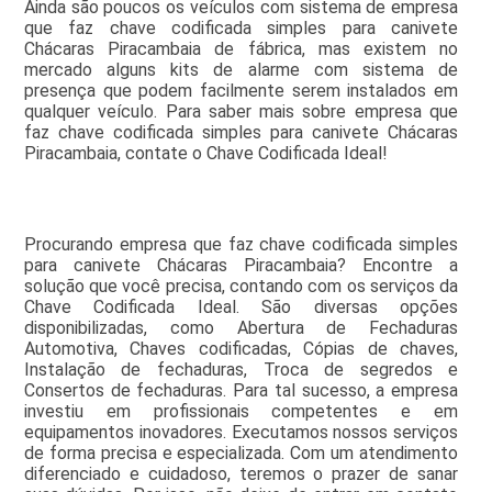
Ainda são poucos os veículos com sistema de empresa
que faz chave codificada simples para canivete
Chácaras Piracambaia de fábrica, mas existem no
mercado alguns kits de alarme com sistema de
presença que podem facilmente serem instalados em
qualquer veículo. Para saber mais sobre empresa que
faz chave codificada simples para canivete Chácaras
Piracambaia, contate o Chave Codificada Ideal!
Procurando empresa que faz chave codificada simples
para canivete Chácaras Piracambaia? Encontre a
solução que você precisa, contando com os serviços da
Chave Codificada Ideal. São diversas opções
disponibilizadas, como Abertura de Fechaduras
Automotiva, Chaves codificadas, Cópias de chaves,
Instalação de fechaduras, Troca de segredos e
Consertos de fechaduras. Para tal sucesso, a empresa
investiu em profissionais competentes e em
equipamentos inovadores. Executamos nossos serviços
de forma precisa e especializada. Com um atendimento
diferenciado e cuidadoso, teremos o prazer de sanar