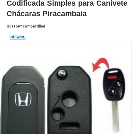
Codificada Simples para Canivete
Chácaras Piracambaia
Gostou? compartilhe!