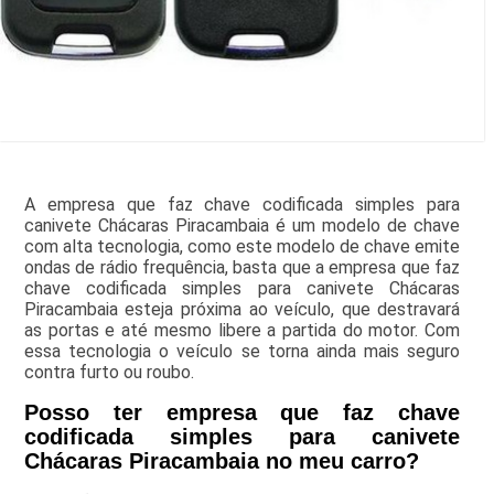
A empresa que faz chave codificada simples para
canivete Chácaras Piracambaia é um modelo de chave
com alta tecnologia, como este modelo de chave emite
ondas de rádio frequência, basta que a empresa que faz
chave codificada simples para canivete Chácaras
Piracambaia esteja próxima ao veículo, que destravará
as portas e até mesmo libere a partida do motor. Com
essa tecnologia o veículo se torna ainda mais seguro
contra furto ou roubo.
Posso ter empresa que faz chave
codificada simples para canivete
Chácaras Piracambaia no meu carro?