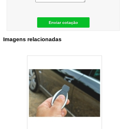
Enviar cotação
Imagens relacionadas