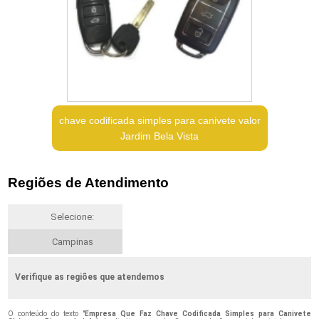
chave codificada simples para canivete valor
Jardim Bela Vista
Regiões de Atendimento
Selecione:
Campinas
Verifique as regiões que atendemos
O conteúdo do texto "
Empresa Que Faz Chave Codificada Simples para Canivete