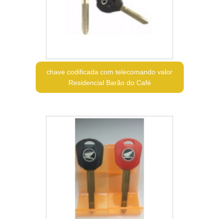
chave codificada com telecomando valor
Residencial Barão do Café