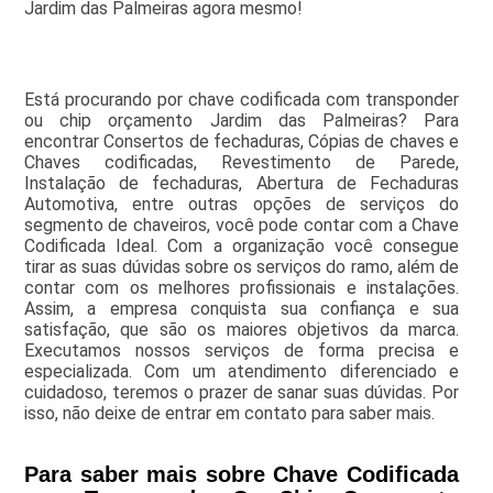
Jardim das Palmeiras agora mesmo!
Está procurando por chave codificada com transponder
ou chip orçamento Jardim das Palmeiras? Para
encontrar Consertos de fechaduras, Cópias de chaves e
Chaves codificadas, Revestimento de Parede,
Instalação de fechaduras, Abertura de Fechaduras
Automotiva, entre outras opções de serviços do
segmento de chaveiros, você pode contar com a Chave
Codificada Ideal. Com a organização você consegue
tirar as suas dúvidas sobre os serviços do ramo, além de
contar com os melhores profissionais e instalações.
Assim, a empresa conquista sua confiança e sua
satisfação, que são os maiores objetivos da marca.
Executamos nossos serviços de forma precisa e
especializada. Com um atendimento diferenciado e
cuidadoso, teremos o prazer de sanar suas dúvidas. Por
isso, não deixe de entrar em contato para saber mais.
Para saber mais sobre Chave Codificada