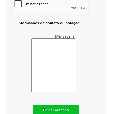
Informações de contato ou cotação
Mensagem:
Enviar cotação