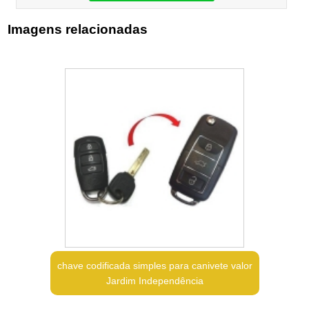
Imagens relacionadas
chave codificada simples para canivete valor
Jardim Independência