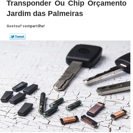
Transponder Ou Chip Orçamento
Jardim das Palmeiras
Gostou? compartilhe!