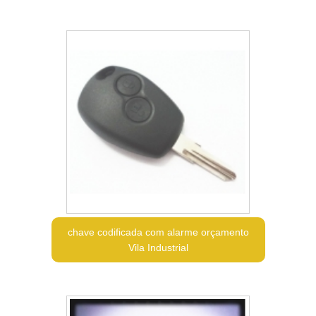
chave codificada com alarme orçamento
Vila Industrial