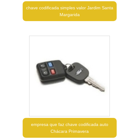
chave codificada simples valor Jardim Santa
Margarida
empresa que faz chave codificada auto
Chácara Primavera