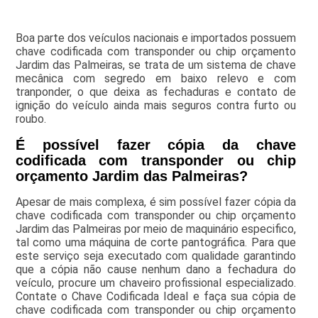
Boa parte dos veículos nacionais e importados possuem
chave codificada com transponder ou chip orçamento
Jardim das Palmeiras, se trata de um sistema de chave
mecânica com segredo em baixo relevo e com
tranponder, o que deixa as fechaduras e contato de
ignição do veículo ainda mais seguros contra furto ou
roubo.
É possível fazer cópia da chave
codificada com transponder ou chip
orçamento Jardim das Palmeiras?
Apesar de mais complexa, é sim possível fazer cópia da
chave codificada com transponder ou chip orçamento
Jardim das Palmeiras por meio de maquinário especifico,
tal como uma máquina de corte pantográfica. Para que
este serviço seja executado com qualidade garantindo
que a cópia não cause nenhum dano a fechadura do
veículo, procure um chaveiro profissional especializado.
Contate o Chave Codificada Ideal e faça sua cópia de
chave codificada com transponder ou chip orçamento