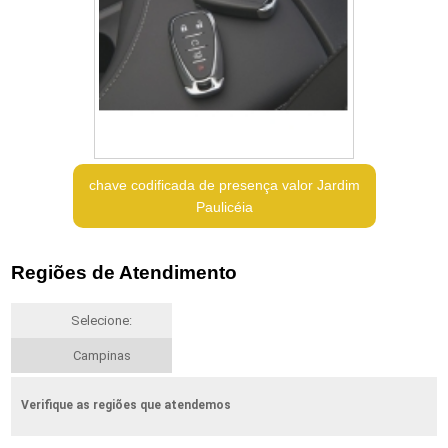
chave codificada de presença valor Jardim
Paulicéia
Regiões de Atendimento
Selecione:
Campinas
Verifique as regiões que atendemos