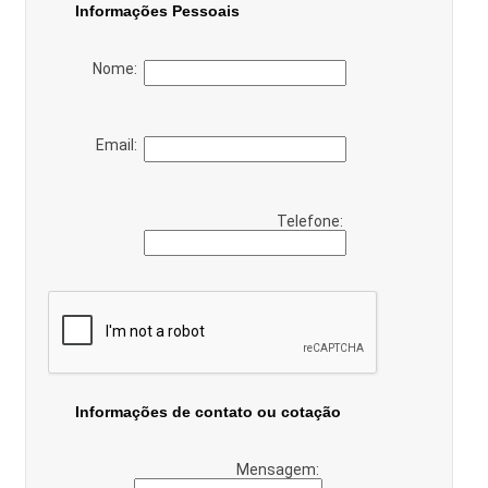
Informações Pessoais
Nome:
Email:
Telefone:
Informações de contato ou cotação
Mensagem: