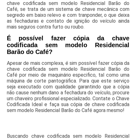
chave codificada sem modelo Residencial Barão do
Café, se trata de um sistema de chave mecânica com
segredo em baixo relevo e com tranponder, o que deixa
as fechaduras e contato de ignição do veículo ainda
mais seguros contra furto ou roubo.
É possível fazer cópia da chave
codificada sem modelo Residencial
Barão do Café?
Apesar de mais complexa, é sim possível fazer cópia da
chave codificada sem modelo Residencial Barão do
Café por meio de maquinário especifico, tal como uma
máquina de corte pantográfica. Para que este serviço
seja executado com qualidade garantindo que a cópia
não cause nenhum dano a fechadura do veículo, procure
um chaveiro profissional especializado. Contate o Chave
Codificada Ideal e faça sua cópia de chave codificada
sem modelo Residencial Barão do Café agora mesmo!
Buscando chave codificada sem modelo Residencial