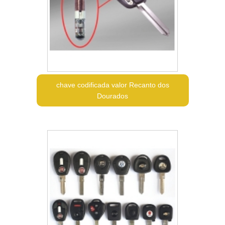
chave codificada valor Recanto dos
Dourados