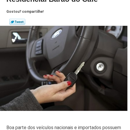
Gostou? compartilhe!
Boa parte dos veículos nacionais e importados possuem