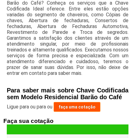
Barão do Café? Conheça os serviços que a Chave
Codificada Ideal oferece. Entre eles estão opções
variadas do segmento de chaveiros, como Cópias de
chaves, Abertura de fechaduras, Consertos de
fechaduras, Abertura de Fechaduras Automotiva,
Revestimento de Parede e Troca de segredos.
Garantimos a satisfação dos clientes através de um
atendimento singular, por meio de profissionais
treinados e altamente qualificados. Executamos nossos
serviços de forma precisa e especializada. Com um
atendimento diferenciado e cuidadoso, teremos o
prazer de sanar suas dúvidas. Por isso, não deixe de
entrar em contato para saber mais.
Para saber mais sobre Chave Codificada
sem Modelo Residencial Barão do Café
Ligue para
ou para
ou
faça uma cotação
Faça sua cotação