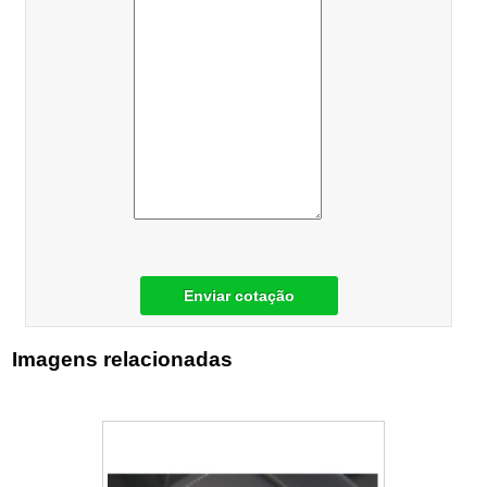
Enviar cotação
Imagens relacionadas