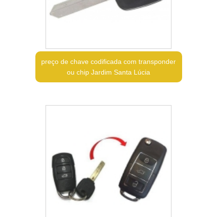
preço de chave codificada com transponder
ou chip Jardim Santa Lúcia