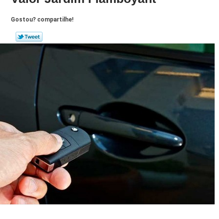
Gostou? compartilhe!