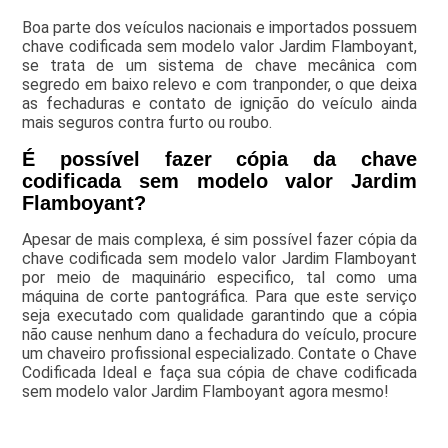
Boa parte dos veículos nacionais e importados possuem
chave codificada sem modelo valor Jardim Flamboyant,
se trata de um sistema de chave mecânica com
segredo em baixo relevo e com tranponder, o que deixa
as fechaduras e contato de ignição do veículo ainda
mais seguros contra furto ou roubo.
É possível fazer cópia da chave
codificada sem modelo valor Jardim
Flamboyant?
Apesar de mais complexa, é sim possível fazer cópia da
chave codificada sem modelo valor Jardim Flamboyant
por meio de maquinário especifico, tal como uma
máquina de corte pantográfica. Para que este serviço
seja executado com qualidade garantindo que a cópia
não cause nenhum dano a fechadura do veículo, procure
um chaveiro profissional especializado. Contate o Chave
Codificada Ideal e faça sua cópia de chave codificada
sem modelo valor Jardim Flamboyant agora mesmo!