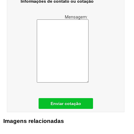
Informações de contato ou cotação
Mensagem:
Enviar cotação
Imagens relacionadas