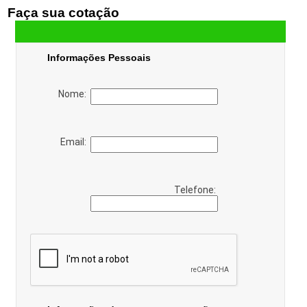
Faça sua cotação
Informações Pessoais
Nome:
Email:
Telefone: