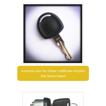
empresa que faz chave codificada simples
Vila Santa Isabel