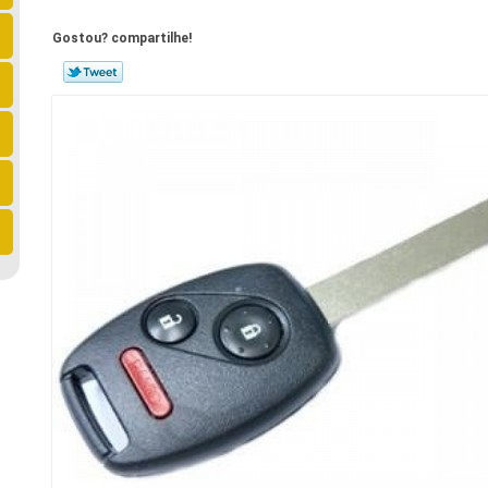
Gostou? compartilhe!