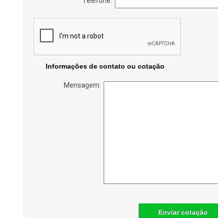
Telefone:
Informações de contato ou cotação
Mensagem:
Enviar cotação