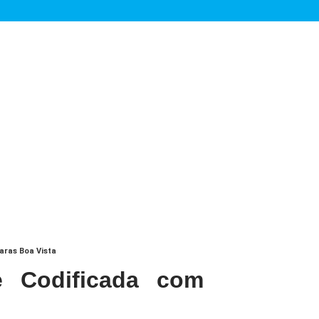
ras Boa Vista
 Codificada com