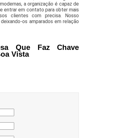
 modernas, a organização é capaz de
de entrar em contato para obter mais
sos clientes com precisa. Nosso
, deixando-os amparados em relação
esa Que Faz Chave
oa Vista