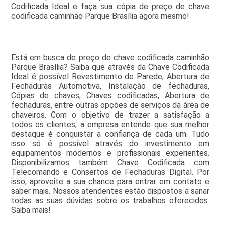
Codificada Ideal e faça sua cópia de preço de chave
codificada caminhão Parque Brasília agora mesmo!
Está em busca de preço de chave codificada caminhão
Parque Brasília? Saiba que através da Chave Codificada
Ideal é possível Revestimento de Parede, Abertura de
Fechaduras Automotiva, Instalação de fechaduras,
Cópias de chaves, Chaves codificadas, Abertura de
fechaduras, entre outras opções de serviços da área de
chaveiros. Com o objetivo de trazer a satisfação a
todos os clientes, a empresa entende que sua melhor
destaque é conquistar a confiança de cada um. Tudo
isso só é possível através do investimento em
equipamentos modernos e profissionais experientes.
Disponibilizamos também Chave Codificada com
Telecomando e Consertos de Fechaduras Digital. Por
isso, aproveite a sua chance para entrar em contato e
saber mais. Nossos atendentes estão dispostos a sanar
todas as suas dúvidas sobre os trabalhos oferecidos.
Saiba mais!