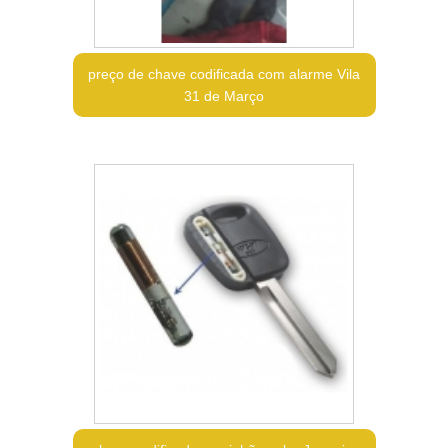
preço de chave codificada com alarme Vila
31 de Março