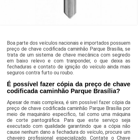
Boa parte dos veículos nacionais e importados possuem
preço de chave codificada caminhão Parque Brasília, se
trata de um sistema de chave mecânica com segredo
em baixo relevo e com tranponder, o que deixa as
fechaduras e contato de ignição do veículo ainda mais
seguros contra furto ou roubo.
É possível fazer cópia da preço de chave
codificada caminhão Parque Brasília?
Apesar de mais complexa, é sim possível fazer cópia da
preço de chave codificada caminhão Parque Brasília por
meio de maquinário especifico, tal como uma máquina
de corte pantográfica. Para que este serviço seja
executado com qualidade garantindo que a cópia não
cause nenhum dano a fechadura do veículo, procure um
chaveiro profissional especializado. Contate o Chave