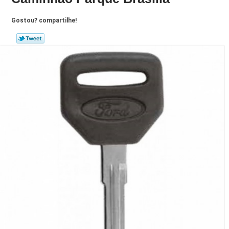
Gostou? compartilhe!