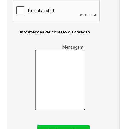
Informações de contato ou cotação
Mensagem: