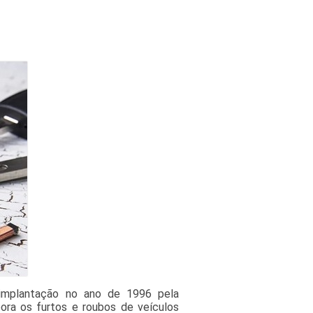
 implantação no ano de 1996 pela
ora os furtos e roubos de veículos