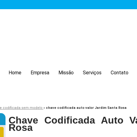
Home
Empresa
Missão
Serviços
Contato
e codificada sem modelo
»
chave codificada auto valor Jardim Santa Rosa
Chave Codificada Auto V
Rosa