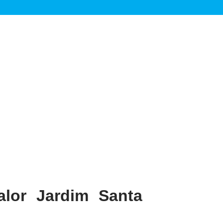
alor Jardim Santa