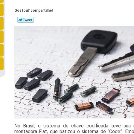
Gostou? compartilhe!
No Brasil, o sistema de chave codificada teve sua
montadora Fiat, que batizou o sistema de “Code”. Emb