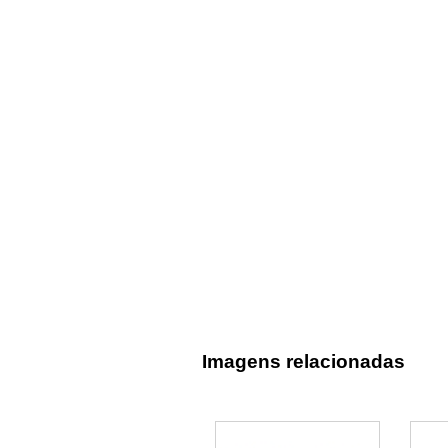
Imagens relacionadas