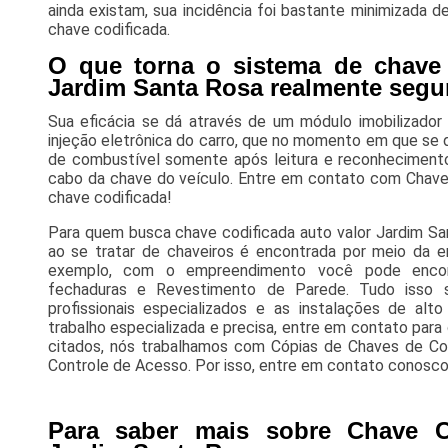
ainda existam, sua incidência foi bastante minimizada 
chave codificada.
O que torna o sistema de chave 
Jardim Santa Rosa realmente segu
Sua eficácia se dá através de um módulo imobilizador 
injeção eletrônica do carro, que no momento em que se da
de combustível somente após leitura e reconhecimento 
cabo da chave do veículo. Entre em contato com Chave 
chave codificada!
Para quem busca chave codificada auto valor Jardim Sa
ao se tratar de chaveiros é encontrada por meio da e
exemplo, com o empreendimento você pode encon
fechaduras e Revestimento de Parede. Tudo isso 
profissionais especializados e as instalações de al
trabalho especializada e precisa, entre em contato para
citados, nós trabalhamos com Cópias de Chaves de Co
Controle de Acesso. Por isso, entre em contato conosco 
Para saber mais sobre Chave C