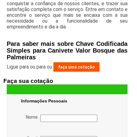
conquistar a confiança de nossos clientes, e trazer sua
satisfação completa com o serviço. Entre em contato e
encontre o serviço que mais se encaixa com a sua
necessidade ou a funcionalidade de seu
empreendimento e dia a dia.
Para saber mais sobre Chave Codificada
Simples para Canivete Valor Bosque das
Palmeiras
Ligue para
ou para
ou
faça uma cotação
Faça sua cotação
Informações Pessoais
Nome: