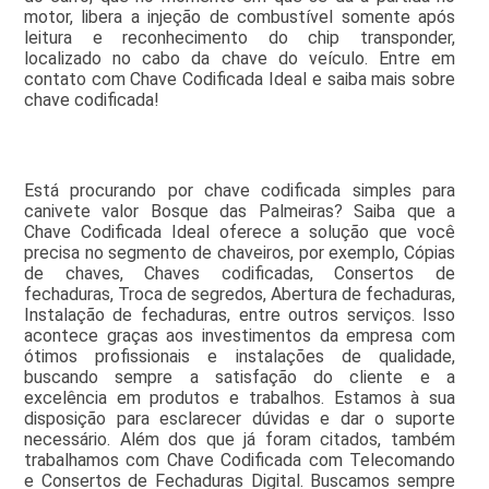
motor, libera a injeção de combustível somente após
leitura e reconhecimento do chip transponder,
localizado no cabo da chave do veículo. Entre em
contato com Chave Codificada Ideal e saiba mais sobre
chave codificada!
Está procurando por chave codificada simples para
canivete valor Bosque das Palmeiras? Saiba que a
Chave Codificada Ideal oferece a solução que você
precisa no segmento de chaveiros, por exemplo, Cópias
de chaves, Chaves codificadas, Consertos de
fechaduras, Troca de segredos, Abertura de fechaduras,
Instalação de fechaduras, entre outros serviços. Isso
acontece graças aos investimentos da empresa com
ótimos profissionais e instalações de qualidade,
buscando sempre a satisfação do cliente e a
excelência em produtos e trabalhos. Estamos à sua
disposição para esclarecer dúvidas e dar o suporte
necessário. Além dos que já foram citados, também
trabalhamos com Chave Codificada com Telecomando
e Consertos de Fechaduras Digital. Buscamos sempre