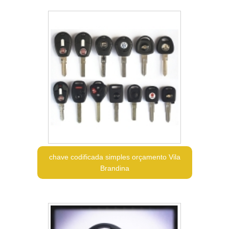
chave codificada simples orçamento Vila
Brandina