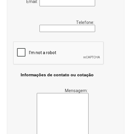
Email:
Telefone:
Informações de contato ou cotação
Mensagem: