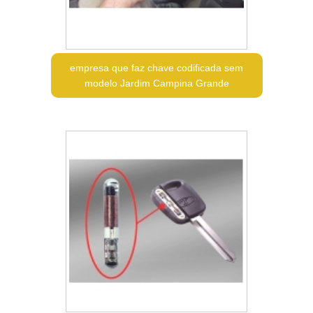
empresa que faz chave codificada sem
modelo Jardim Campina Grande