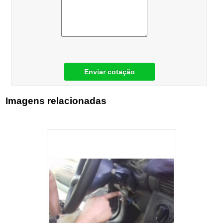
Enviar cotação
Imagens relacionadas