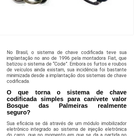
No Brasil, o sistema de chave codificada teve sua
implantação no ano de 1996 pela montadora Fiat, que
batizou o sistema de “Code”. Embora os furtos e roubos
de veículos ainda existam, sua incidência foi bastante
minimizada desde a implantação dos sistemas de chave
codificada.
O que torna o sistema de chave
codificada simples para canivete valor
Bosque das Palmeiras realmente
seguro?
Sua eficácia se dá através de um módulo imobilizador
eletrônico integrado ao sistema de injeção eletrônica
do carro, que no momento em que se da a partida no