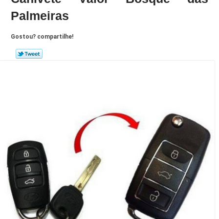
Palmeiras
Gostou? compartilhe!