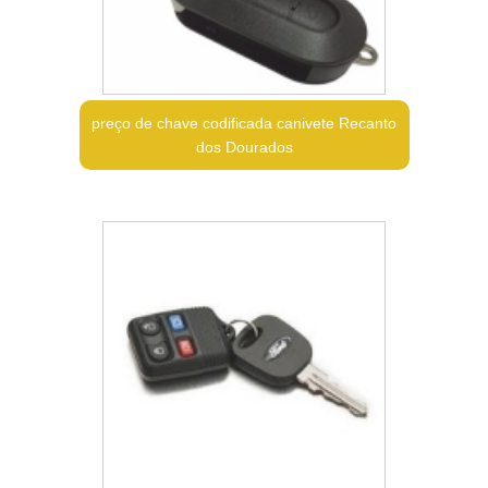
preço de chave codificada canivete Recanto
dos Dourados