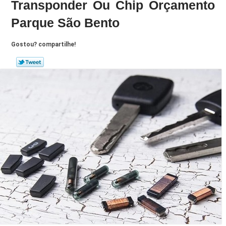
Transponder Ou Chip Orçamento
Parque São Bento
Gostou? compartilhe!