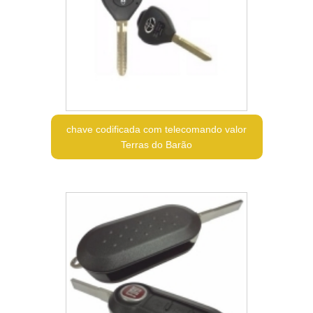
chave codificada com telecomando valor
Terras do Barão