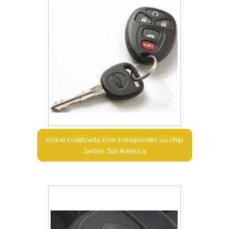
chave codificada com transponder ou chip
Jardim Sul-América