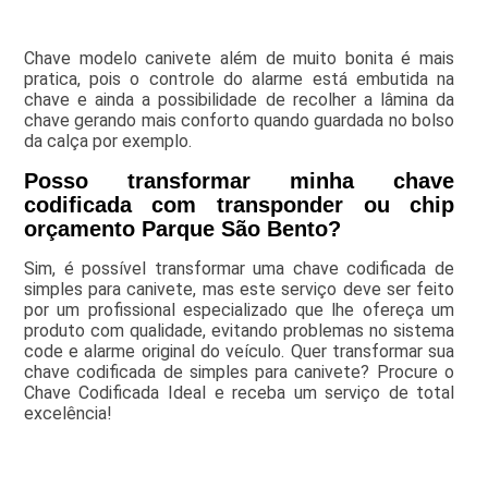
Chave modelo canivete além de muito bonita é mais
pratica, pois o controle do alarme está embutida na
chave e ainda a possibilidade de recolher a lâmina da
chave gerando mais conforto quando guardada no bolso
da calça por exemplo.
Posso transformar minha chave
codificada com transponder ou chip
orçamento Parque São Bento?
Sim, é possível transformar uma chave codificada de
simples para canivete, mas este serviço deve ser feito
por um profissional especializado que lhe ofereça um
produto com qualidade, evitando problemas no sistema
code e alarme original do veículo. Quer transformar sua
chave codificada de simples para canivete? Procure o
Chave Codificada Ideal e receba um serviço de total
excelência!