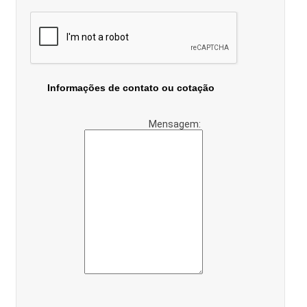
Informações de contato ou cotação
Mensagem: