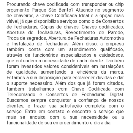
Procurando chave codificada com transponder ou chip
orçamento Parque São Bento? Atuando no segmento
de chaveiros, a Chave Codificada Ideal é a opção mais
viável, já que disponibiliza serviços como o de Consertos
de fechaduras, Cópias de chaves, Chaves codificadas,
Abertura de fechaduras, Revestimento de Parede,
Troca de segredos, Abertura de Fechaduras Automotiva
e Instalação de fechaduras. Além disso, a empresa
também conta com um atendimento qualificado,
através de funcionários especializados e cuidadosos,
que entendem a necessidade de cada cliente. Também
foram investidos valores consideráveis em instalações
de qualidade, aumentando a eficiência da marca.
Estamos à sua disposição para esclarecer dúvidas e dar
o suporte necessário. Além dos que já foram citados,
também trabalhamos com Chave Codificada com
Telecomando e Consertos de Fechaduras Digital.
Buscamos sempre conquistar a confiança de nossos
clientes, e trazer sua satisfação completa com o
serviço. Entre em contato e encontre o serviço que
mais se encaixa com a sua necessidade ou a
funcionalidade de seu empreendimento e dia a dia.