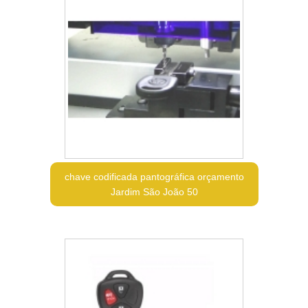
chave codificada pantográfica orçamento
Jardim São João 50