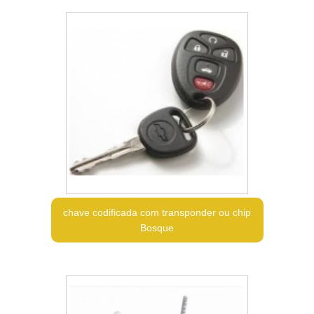
chave codificada com transponder ou chip
Bosque