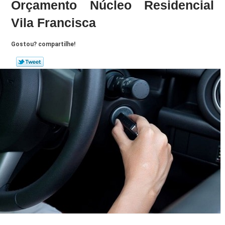
Orçamento Núcleo Residencial
Vila Francisca
Gostou? compartilhe!