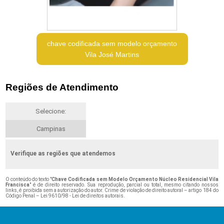
chave codificada sem modelo orçamento
Vila José Martins
Regiões de Atendimento
Selecione:
Campinas
Verifique as regiões que atendemos
O conteúdo do texto "
Chave Codificada sem Modelo Orçamento Núcleo Residencial Vila
Francisca
" é de direito reservado. Sua reprodução, parcial ou total, mesmo citando nossos
links, é proibida sem a autorização do autor. Crime de violação de direito autoral – artigo 184 do
Código Penal –
Lei 9610/98 - Lei de direitos autorais
.