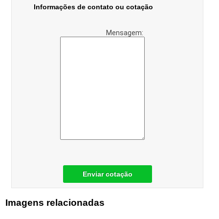
Informações de contato ou cotação
Mensagem:
Enviar cotação
Imagens relacionadas