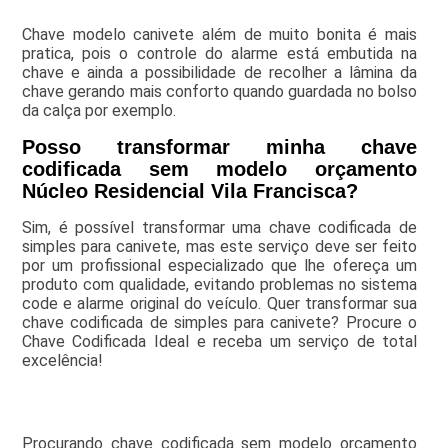
Chave modelo canivete além de muito bonita é mais
pratica, pois o controle do alarme está embutida na
chave e ainda a possibilidade de recolher a lâmina da
chave gerando mais conforto quando guardada no bolso
da calça por exemplo.
Posso transformar minha chave
codificada sem modelo orçamento
Núcleo Residencial Vila Francisca?
Sim, é possível transformar uma chave codificada de
simples para canivete, mas este serviço deve ser feito
por um profissional especializado que lhe ofereça um
produto com qualidade, evitando problemas no sistema
code e alarme original do veículo. Quer transformar sua
chave codificada de simples para canivete? Procure o
Chave Codificada Ideal e receba um serviço de total
excelência!
Procurando chave codificada sem modelo orçamento