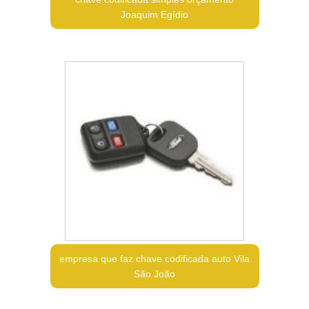
Joaquim Egídio
empresa que faz chave codificada auto Vila
São João