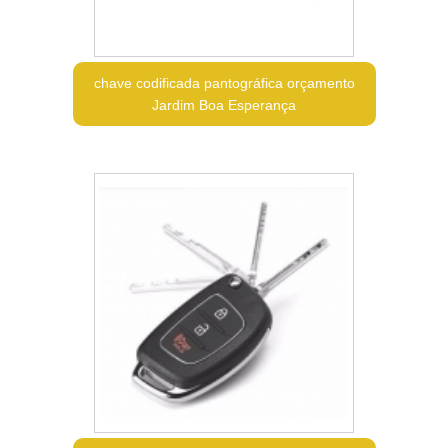
chave codificada pantográfica orçamento
Jardim Boa Esperança