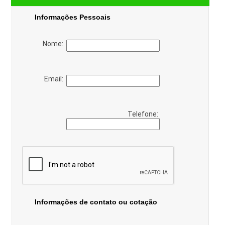
Informações Pessoais
Nome:
Email:
Telefone:
Informações de contato ou cotação