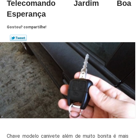
Telecomando Jardim Boa
Esperança
Gostou? compartilhe!
Chave modelo canivete além de muito bonita é mais