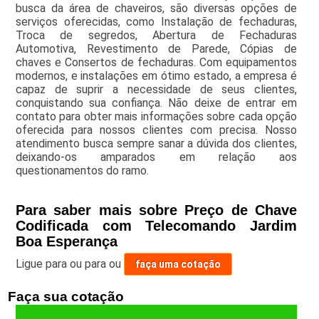
busca da área de chaveiros, são diversas opções de
serviços oferecidas, como Instalação de fechaduras,
Troca de segredos, Abertura de Fechaduras
Automotiva, Revestimento de Parede, Cópias de
chaves e Consertos de fechaduras. Com equipamentos
modernos, e instalações em ótimo estado, a empresa é
capaz de suprir a necessidade de seus clientes,
conquistando sua confiança. Não deixe de entrar em
contato para obter mais informações sobre cada opção
oferecida para nossos clientes com precisa. Nosso
atendimento busca sempre sanar a dúvida dos clientes,
deixando-os amparados em relação aos
questionamentos do ramo.
Para saber mais sobre Preço de Chave
Codificada com Telecomando Jardim
Boa Esperança
Ligue para
ou para
ou
faça uma cotação
Faça sua cotação