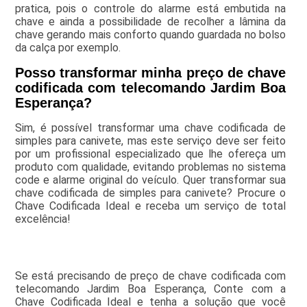
pratica, pois o controle do alarme está embutida na
chave e ainda a possibilidade de recolher a lâmina da
chave gerando mais conforto quando guardada no bolso
da calça por exemplo.
Posso transformar minha preço de chave
codificada com telecomando Jardim Boa
Esperança?
Sim, é possível transformar uma chave codificada de
simples para canivete, mas este serviço deve ser feito
por um profissional especializado que lhe ofereça um
produto com qualidade, evitando problemas no sistema
code e alarme original do veículo. Quer transformar sua
chave codificada de simples para canivete? Procure o
Chave Codificada Ideal e receba um serviço de total
excelência!
Se está precisando de preço de chave codificada com
telecomando Jardim Boa Esperança, Conte com a
Chave Codificada Ideal e tenha a solução que você