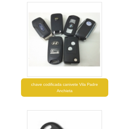
chave codificada canivete Vila Padre
Anchieta