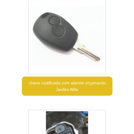
chave codificada com alarme orçamento
Jardim Afife