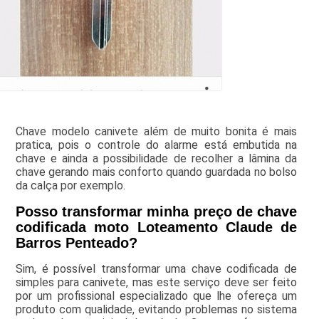
Chave modelo canivete além de muito bonita é mais
pratica, pois o controle do alarme está embutida na
chave e ainda a possibilidade de recolher a lâmina da
chave gerando mais conforto quando guardada no bolso
da calça por exemplo.
Posso transformar minha preço de chave
codificada moto Loteamento Claude de
Barros Penteado?
Sim, é possível transformar uma chave codificada de
simples para canivete, mas este serviço deve ser feito
por um profissional especializado que lhe ofereça um
produto com qualidade, evitando problemas no sistema