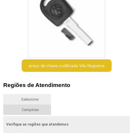
preço de chave codificada Vila Nogueira
Regiões de Atendimento
Selecione:
Campinas
Verifique as regiões que atendemos