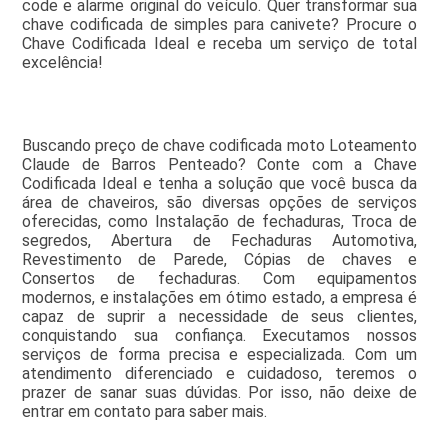
code e alarme original do veículo. Quer transformar sua
chave codificada de simples para canivete? Procure o
Chave Codificada Ideal e receba um serviço de total
excelência!
Buscando preço de chave codificada moto Loteamento
Claude de Barros Penteado? Conte com a Chave
Codificada Ideal e tenha a solução que você busca da
área de chaveiros, são diversas opções de serviços
oferecidas, como Instalação de fechaduras, Troca de
segredos, Abertura de Fechaduras Automotiva,
Revestimento de Parede, Cópias de chaves e
Consertos de fechaduras. Com equipamentos
modernos, e instalações em ótimo estado, a empresa é
capaz de suprir a necessidade de seus clientes,
conquistando sua confiança. Executamos nossos
serviços de forma precisa e especializada. Com um
atendimento diferenciado e cuidadoso, teremos o
prazer de sanar suas dúvidas. Por isso, não deixe de
entrar em contato para saber mais.