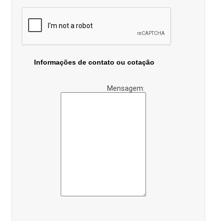
Informações de contato ou cotação
Mensagem: