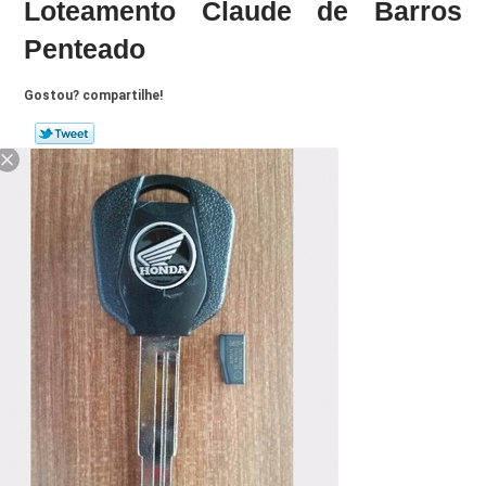
Loteamento Claude de Barros
Penteado
Gostou? compartilhe!