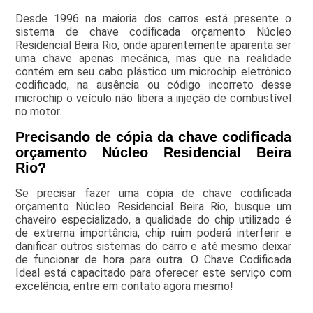
Desde 1996 na maioria dos carros está presente o
sistema de chave codificada orçamento Núcleo
Residencial Beira Rio, onde aparentemente aparenta ser
uma chave apenas mecânica, mas que na realidade
contém em seu cabo plástico um microchip eletrônico
codificado, na ausência ou código incorreto desse
microchip o veículo não libera a injeção de combustível
no motor.
Precisando de cópia da chave codificada
orçamento Núcleo Residencial Beira
Rio?
Se precisar fazer uma cópia de chave codificada
orçamento Núcleo Residencial Beira Rio, busque um
chaveiro especializado, a qualidade do chip utilizado é
de extrema importância, chip ruim poderá interferir e
danificar outros sistemas do carro e até mesmo deixar
de funcionar de hora para outra. O Chave Codificada
Ideal está capacitado para oferecer este serviço com
excelência, entre em contato agora mesmo!