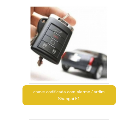
chave codificada com alarme Jardim
Shangai 51