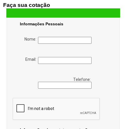
Faça sua cotação
Informações Pessoais
Nome:
Email:
Telefone: