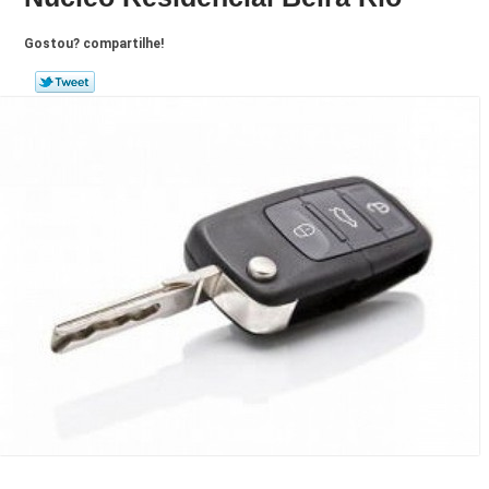
Gostou? compartilhe!