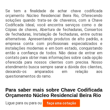
Se tem a finalidade de achar chave codificada
orçamento Núcleo Residencial Beira Rio, Oferecendo
soluções quando trata-se de chaveiros, com a Chave
Codificada Ideal, você encontra serviços como o de
Cópias de chaves, Abertura de fechaduras, Consertos
de fechaduras, Instalação de fechaduras, entre outras
alternativas. Apresentando produtos de alto padrão, a
empresa conta com profissionais especializados e
instalações modernas e em bom estado, conquistando
então a confiança de todos. Não deixe de entrar em
contato para obter mais informações sobre cada opção
oferecida para nossos clientes com precisa. Nosso
atendimento busca sempre sanar a dúvida dos clientes,
deixando-os amparados em relação aos
questionamentos do ramo.
Para saber mais sobre Chave Codificada
Orçamento Núcleo Residencial Beira Rio
Ligue para
ou para
ou
faça uma cotação