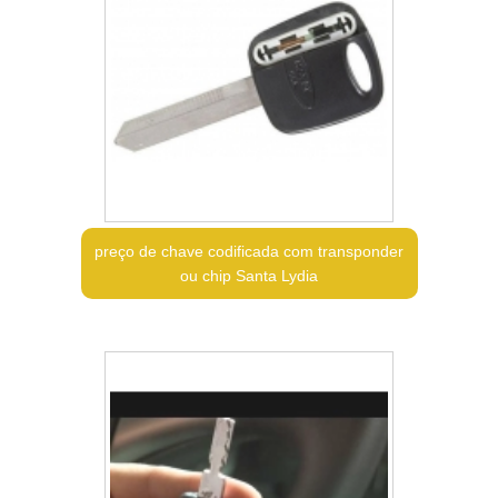
preço de chave codificada com transponder
ou chip Santa Lydia