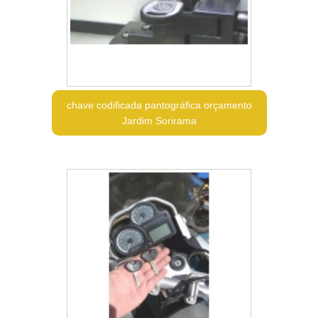
chave codificada pantográfica orçamento
Jardim Sorirama