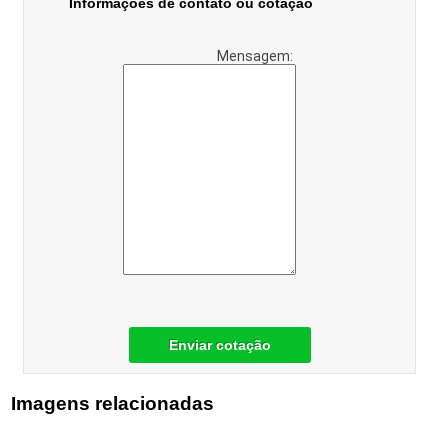
Informações de contato ou cotação
Mensagem:
Enviar cotação
Imagens relacionadas