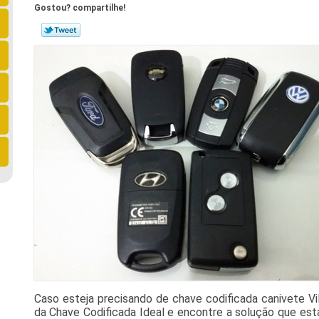
Gostou? compartilhe!
Caso esteja precisando de chave codificada canivete V
da Chave Codificada Ideal e encontre a solução que es