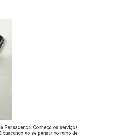
ila Renascença, Conheça os serviços
tá buscando ao se pensar no ramo de