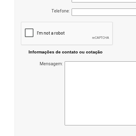
Telefone:
Informações de contato ou cotação
Mensagem: