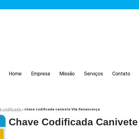
Home
Empresa
Missão
Serviços
Contato
e codificada
»
chave codificada canivete Vila Renascença
Chave Codificada Canivete