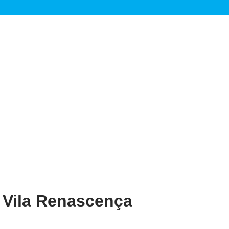
 Vila Renascença