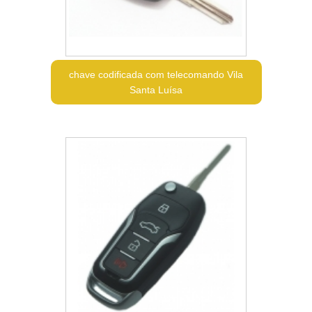
chave codificada com telecomando Vila
Santa Luísa