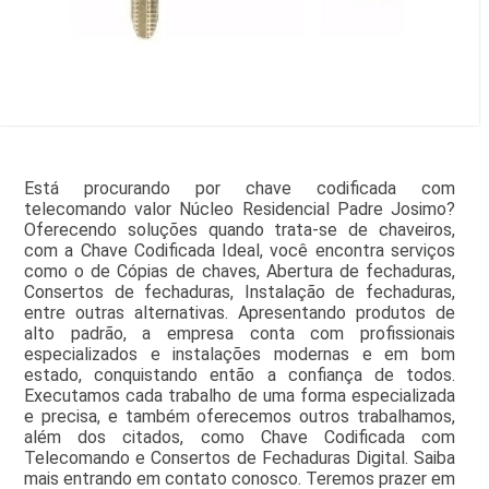
Está procurando por chave codificada com
telecomando valor Núcleo Residencial Padre Josimo?
Oferecendo soluções quando trata-se de chaveiros,
com a Chave Codificada Ideal, você encontra serviços
como o de Cópias de chaves, Abertura de fechaduras,
Consertos de fechaduras, Instalação de fechaduras,
entre outras alternativas. Apresentando produtos de
alto padrão, a empresa conta com profissionais
especializados e instalações modernas e em bom
estado, conquistando então a confiança de todos.
Executamos cada trabalho de uma forma especializada
e precisa, e também oferecemos outros trabalhamos,
além dos citados, como Chave Codificada com
Telecomando e Consertos de Fechaduras Digital. Saiba
mais entrando em contato conosco. Teremos prazer em