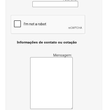
Informações de contato ou cotação
Mensagem: