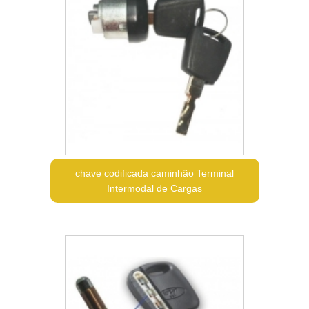
chave codificada caminhão Terminal
Intermodal de Cargas