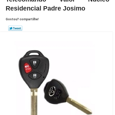
Residencial Padre Josimo
Gostou? compartilhe!