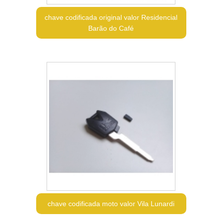
chave codificada original valor Residencial
Barão do Café
chave codificada moto valor Vila Lunardi