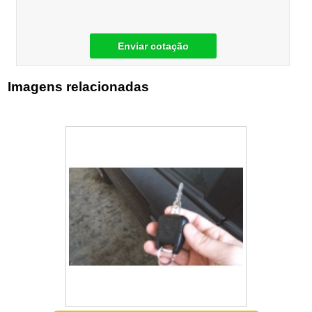
Enviar cotação
Imagens relacionadas