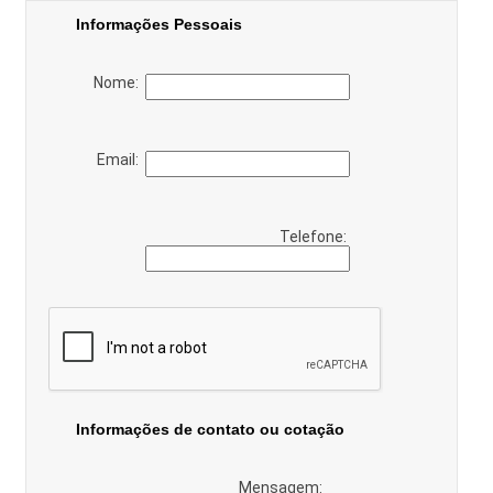
Informações Pessoais
Nome:
Email:
Telefone:
Informações de contato ou cotação
Mensagem: