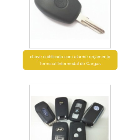
chave codificada com alarme orçamento
Terminal Intermodal de Cargas