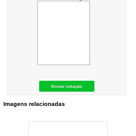
Enviar cotação
Imagens relacionadas