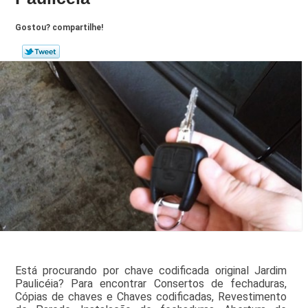
Gostou? compartilhe!
Está procurando por chave codificada original Jardim
Paulicéia? Para encontrar Consertos de fechaduras,
Cópias de chaves e Chaves codificadas, Revestimento