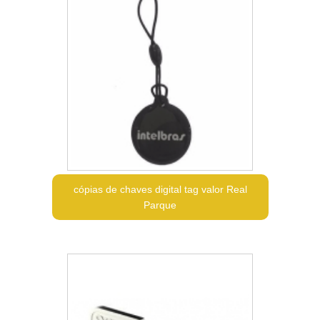
cópias de chaves digital tag valor Real
Parque