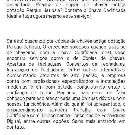
capacitado. Precisa de cópias de chaves antiga
cotação Parque Jatibaia? Contate o Chave Codificada
Ideal e faça agora mesmo este serviço!
Se está buscando por cópias de chaves antiga cotação
Parque Jatibaia, Oferecendo soluções quando trata-se
de chaveiros, com a Chave Codificada Ideal, você
encontra serviços como o de Cópias de chaves,
Abertura de fechaduras, Consertos de fechaduras,
Instalação de fechaduras, entre outras alternativas.
Apresentando produtos de alto padrão, a empresa
conta com profissionais especializados e instalações
modernas e em bom estado, conquistando então a
confiança de todos. Por isso, não deixe de falar
conosco para esclarecer cada uma de suas dúvidas com
nossos funcionários. Além do que já foi apresentado, o
empreendimento também trabalha com Chave
Codificada com Telecomando Consertos de Fechaduras
Digital, entre outras opções. Saiba mais entrando em
contato.