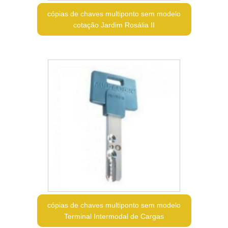
cópias de chaves multiponto sem modelo
cotação Jardim Rosália II
cópias de chaves multiponto sem modelo
Terminal Intermodal de Cargas