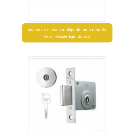
cópias de chaves multiponto sem modelo
valor Residencial Burato