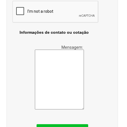
Informações de contato ou cotação
Mensagem: