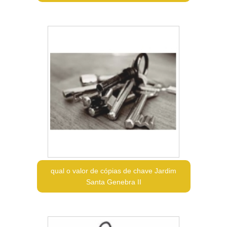
qual o valor de cópias de chave Jardim
Santa Genebra II