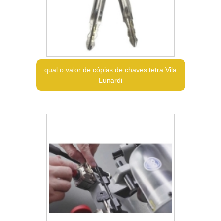
qual o valor de cópias de chaves tetra Vila
Lunardi