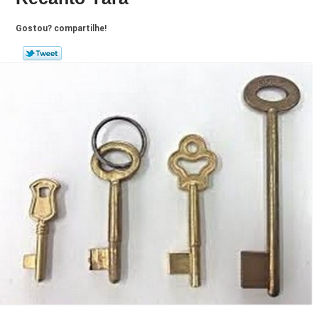
Gostou? compartilhe!