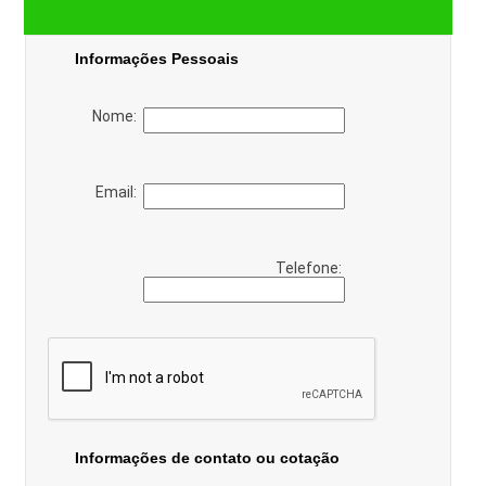
Informações Pessoais
Nome:
Email:
Telefone:
Informações de contato ou cotação