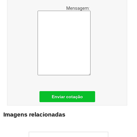
Mensagem:
Enviar cotação
Imagens relacionadas