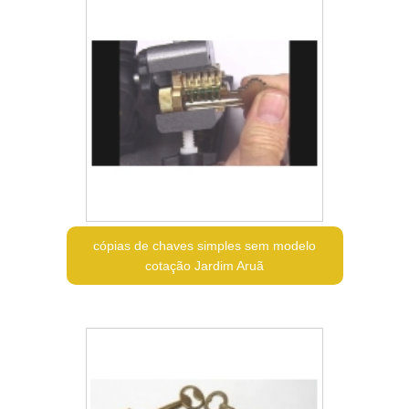
cópias de chaves simples sem modelo
cotação Jardim Aruã