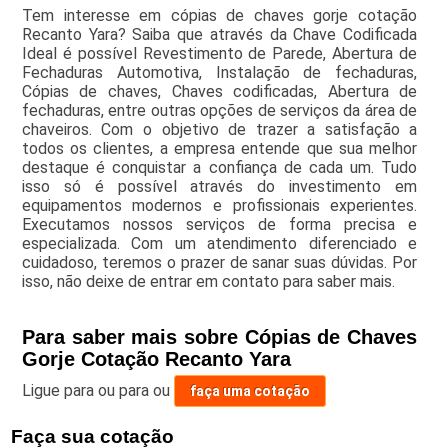
Tem interesse em cópias de chaves gorje cotação
Recanto Yara? Saiba que através da Chave Codificada
Ideal é possível Revestimento de Parede, Abertura de
Fechaduras Automotiva, Instalação de fechaduras,
Cópias de chaves, Chaves codificadas, Abertura de
fechaduras, entre outras opções de serviços da área de
chaveiros. Com o objetivo de trazer a satisfação a
todos os clientes, a empresa entende que sua melhor
destaque é conquistar a confiança de cada um. Tudo
isso só é possível através do investimento em
equipamentos modernos e profissionais experientes.
Executamos nossos serviços de forma precisa e
especializada. Com um atendimento diferenciado e
cuidadoso, teremos o prazer de sanar suas dúvidas. Por
isso, não deixe de entrar em contato para saber mais.
Para saber mais sobre Cópias de Chaves
Gorje Cotação Recanto Yara
Ligue para
ou para
ou
faça uma cotação
Faça sua cotação