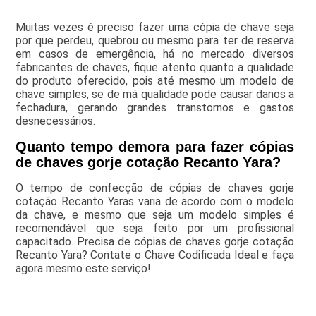
Muitas vezes é preciso fazer uma cópia de chave seja
por que perdeu, quebrou ou mesmo para ter de reserva
em casos de emergência, há no mercado diversos
fabricantes de chaves, fique atento quanto a qualidade
do produto oferecido, pois até mesmo um modelo de
chave simples, se de má qualidade pode causar danos a
fechadura, gerando grandes transtornos e gastos
desnecessários.
Quanto tempo demora para fazer cópias
de chaves gorje cotação Recanto Yara?
O tempo de confecção de cópias de chaves gorje
cotação Recanto Yaras varia de acordo com o modelo
da chave, e mesmo que seja um modelo simples é
recomendável que seja feito por um profissional
capacitado. Precisa de cópias de chaves gorje cotação
Recanto Yara? Contate o Chave Codificada Ideal e faça
agora mesmo este serviço!