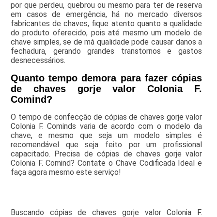
por que perdeu, quebrou ou mesmo para ter de reserva
em casos de emergência, há no mercado diversos
fabricantes de chaves, fique atento quanto a qualidade
do produto oferecido, pois até mesmo um modelo de
chave simples, se de má qualidade pode causar danos a
fechadura, gerando grandes transtornos e gastos
desnecessários.
Quanto tempo demora para fazer cópias
de chaves gorje valor Colonia F.
Comind?
O tempo de confecção de cópias de chaves gorje valor
Colonia F. Cominds varia de acordo com o modelo da
chave, e mesmo que seja um modelo simples é
recomendável que seja feito por um profissional
capacitado. Precisa de cópias de chaves gorje valor
Colonia F. Comind? Contate o Chave Codificada Ideal e
faça agora mesmo este serviço!
Buscando cópias de chaves gorje valor Colonia F.