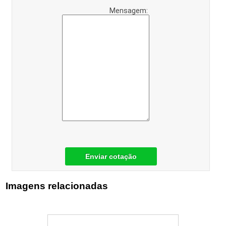
Mensagem:
Enviar cotação
Imagens relacionadas