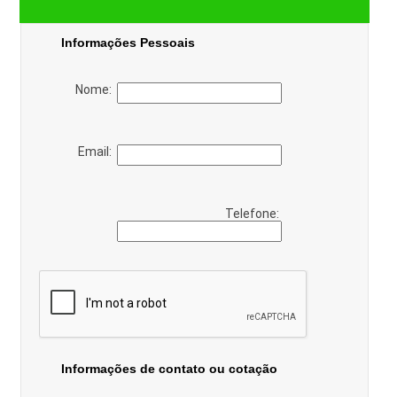
Informações Pessoais
Nome:
Email:
Telefone:
Informações de contato ou cotação