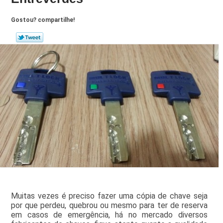
Gostou? compartilhe!
Muitas vezes é preciso fazer uma cópia de chave seja
por que perdeu, quebrou ou mesmo para ter de reserva
em casos de emergência, há no mercado diversos