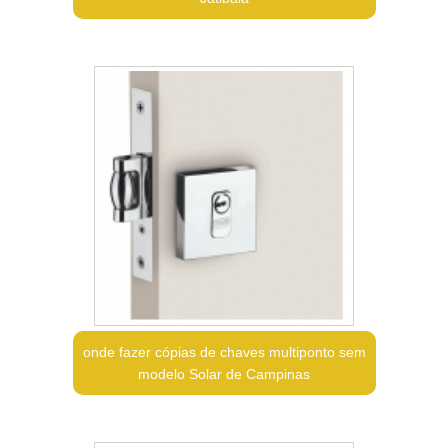
onde fazer cópias de chaves multiponto sem
modelo Solar de Campinas