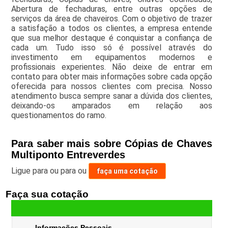
Abertura de fechaduras, entre outras opções de
serviços da área de chaveiros. Com o objetivo de trazer
a satisfação a todos os clientes, a empresa entende
que sua melhor destaque é conquistar a confiança de
cada um. Tudo isso só é possível através do
investimento em equipamentos modernos e
profissionais experientes. Não deixe de entrar em
contato para obter mais informações sobre cada opção
oferecida para nossos clientes com precisa. Nosso
atendimento busca sempre sanar a dúvida dos clientes,
deixando-os amparados em relação aos
questionamentos do ramo.
Para saber mais sobre Cópias de Chaves
Multiponto Entreverdes
Ligue para
ou para
ou
faça uma cotação
Faça sua cotação
Informações Pessoais