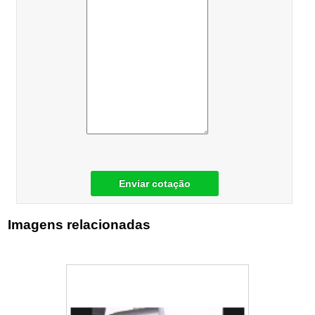
Enviar cotação
Imagens relacionadas