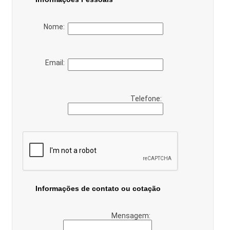
Nome:
Email:
Telefone:
Informações de contato ou cotação
Mensagem: