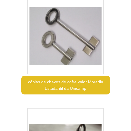
cópias de chaves de cofre valor Moradia
Estudantil da Unicamp