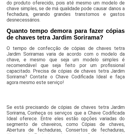
do produto oferecido, pois até mesmo um modelo de
chave simples, se de má qualidade pode causar danos a
fechadura, gerando grandes transtornos e gastos
desnecessários.
Quanto tempo demora para fazer cópias
de chaves tetra Jardim Sorirama?
O tempo de confecção de cópias de chaves tetra
Jardim Soriramas varia de acordo com o modelo da
chave, e mesmo que seja um modelo simples é
recomendável que seja feito por um profissional
capacitado. Precisa de cópias de chaves tetra Jardim
Sorirama? Contate o Chave Codificada Ideal e faça
agora mesmo este serviço!
Se está precisando de cópias de chaves tetra Jardim
Sorirama, Conheça os serviços que a Chave Codificada
Ideal oferece. Entre eles estão opções variadas do
segmento de chaveiros, como Cópias de chaves,
Abertura de fechaduras, Consertos de fechaduras,