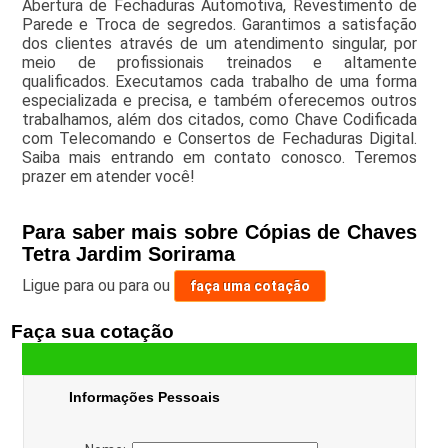
Abertura de Fechaduras Automotiva, Revestimento de
Parede e Troca de segredos. Garantimos a satisfação
dos clientes através de um atendimento singular, por
meio de profissionais treinados e altamente
qualificados. Executamos cada trabalho de uma forma
especializada e precisa, e também oferecemos outros
trabalhamos, além dos citados, como Chave Codificada
com Telecomando e Consertos de Fechaduras Digital.
Saiba mais entrando em contato conosco. Teremos
prazer em atender você!
Para saber mais sobre Cópias de Chaves
Tetra Jardim Sorirama
Ligue para
ou para
ou
faça uma cotação
Faça sua cotação
Informações Pessoais