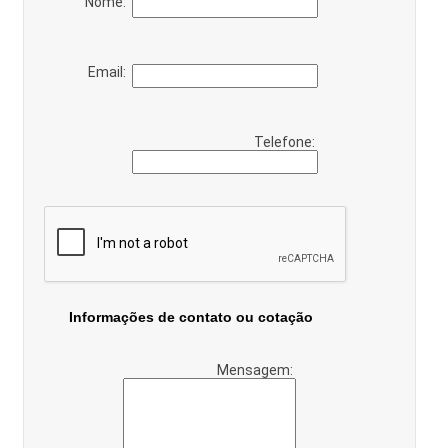
Nome:
Email:
Telefone:
Informações de contato ou cotação
Mensagem: