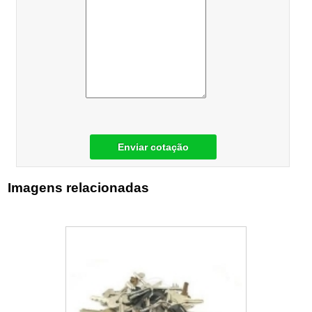
Enviar cotação
Imagens relacionadas