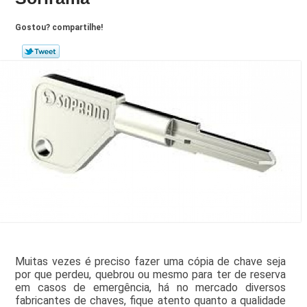
Gostou? compartilhe!
Muitas vezes é preciso fazer uma cópia de chave seja
por que perdeu, quebrou ou mesmo para ter de reserva
em casos de emergência, há no mercado diversos
fabricantes de chaves, fique atento quanto a qualidade