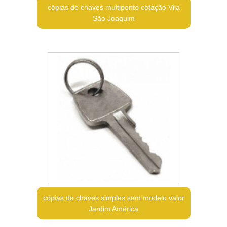
cópias de chaves multiponto cotação Vila
São Joaquim
cópias de chaves simples sem modelo valor
Jardim América