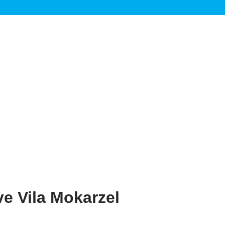
e Vila Mokarzel