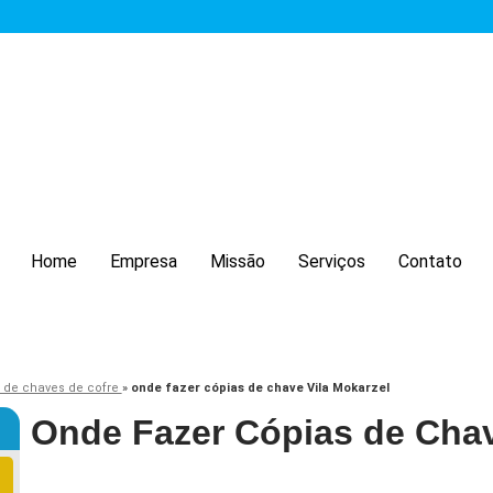
Home
Empresa
Missão
Serviços
Contato
 de chaves de cofre
»
onde fazer cópias de chave Vila Mokarzel
Onde Fazer Cópias de Chav