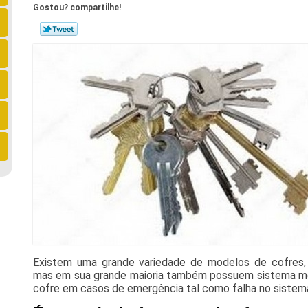
Gostou? compartilhe!
Existem uma grande variedade de modelos de cofres, 
mas em sua grande maioria também possuem sistema me
cofre em casos de emergência tal como falha no sistema