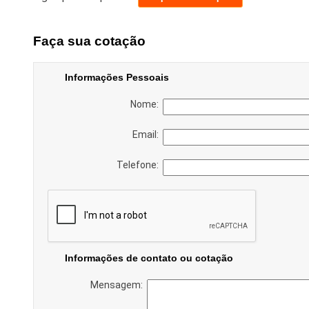
Faça sua cotação
Informações Pessoais
Nome:
Email:
Telefone:
Informações de contato ou cotação
Mensagem: