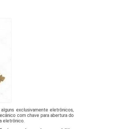
alguns exclusivamente eletrônicos,
cânico com chave para abertura do
 eletrônico.