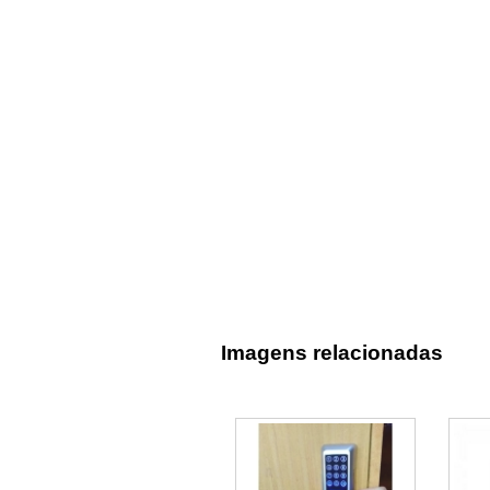
Imagens relacionadas