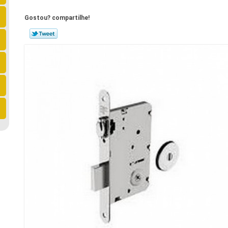
Gostou? compartilhe!