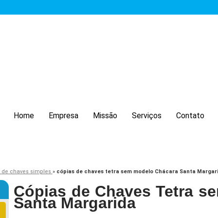
Home
Empresa
Missão
Serviços
Contato
 de chaves simples
»
cópias de chaves tetra sem modelo Chácara Santa Margar
Cópias de Chaves Tetra s
Santa Margarida