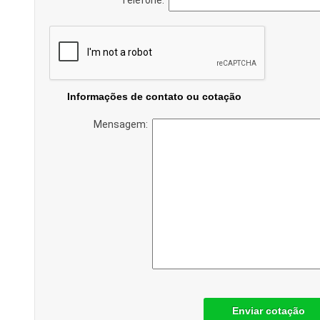
Informações de contato ou cotação
Mensagem:
Enviar cotação