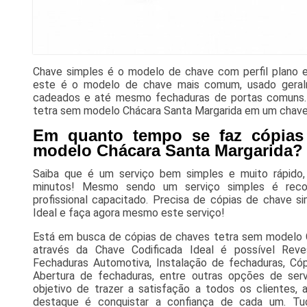
Chave simples é o modelo de chave com perfil plano 
este é o modelo de chave mais comum, usado geral
cadeados e até mesmo fechaduras de portas comuns. 
tetra sem modelo Chácara Santa Margarida em um chaveir
Em quanto tempo se faz cópias
modelo Chácara Santa Margarida?
Saiba que é um serviço bem simples e muito rápido
minutos! Mesmo sendo um serviço simples é reco
profissional capacitado. Precisa de cópias de chave s
Ideal e faça agora mesmo este serviço!
Está em busca de cópias de chaves tetra sem modelo 
através da Chave Codificada Ideal é possível Rev
Fechaduras Automotiva, Instalação de fechaduras, Cóp
Abertura de fechaduras, entre outras opções de ser
objetivo de trazer a satisfação a todos os clientes
destaque é conquistar a confiança de cada um. Tu