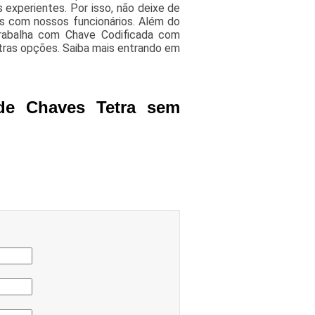
experientes. Por isso, não deixe de
s com nossos funcionários. Além do
rabalha com Chave Codificada com
tras opções. Saiba mais entrando em
de Chaves Tetra sem