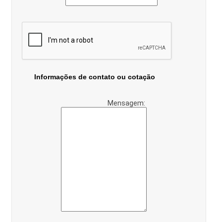
Informações de contato ou cotação
Mensagem: