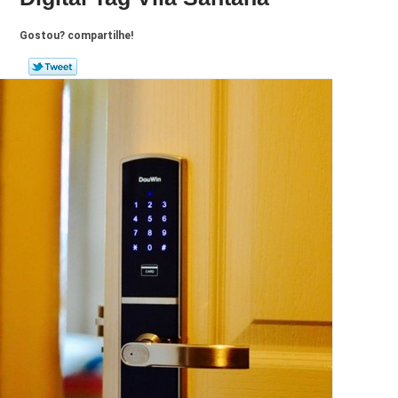
Gostou? compartilhe!