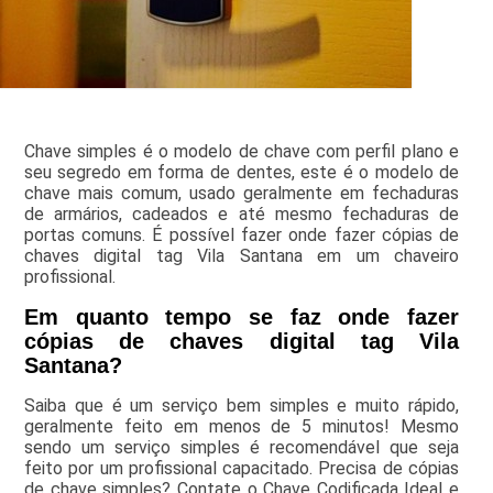
Chave simples é o modelo de chave com perfil plano e
seu segredo em forma de dentes, este é o modelo de
chave mais comum, usado geralmente em fechaduras
de armários, cadeados e até mesmo fechaduras de
portas comuns. É possível fazer onde fazer cópias de
chaves digital tag Vila Santana em um chaveiro
profissional.
Em quanto tempo se faz onde fazer
cópias de chaves digital tag Vila
Santana?
Saiba que é um serviço bem simples e muito rápido,
geralmente feito em menos de 5 minutos! Mesmo
sendo um serviço simples é recomendável que seja
feito por um profissional capacitado. Precisa de cópias
de chave simples? Contate o Chave Codificada Ideal e