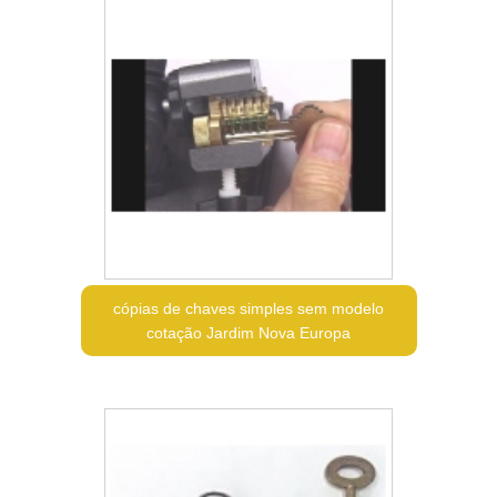
cópias de chaves simples sem modelo
cotação Jardim Nova Europa