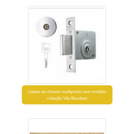
cópias de chaves multiponto sem modelo
cotação Vila Bourbon