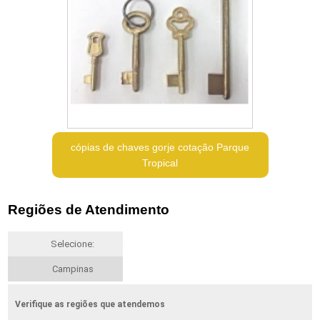
cópias de chaves gorje cotação Parque
Tropical
Regiões de Atendimento
Selecione:
Campinas
Verifique as regiões que atendemos