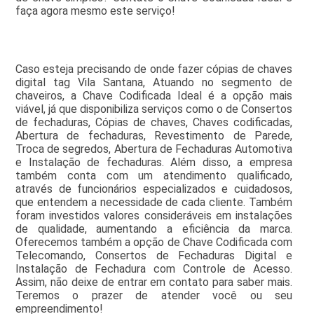
faça agora mesmo este serviço!
Caso esteja precisando de onde fazer cópias de chaves
digital tag Vila Santana, Atuando no segmento de
chaveiros, a Chave Codificada Ideal é a opção mais
viável, já que disponibiliza serviços como o de Consertos
de fechaduras, Cópias de chaves, Chaves codificadas,
Abertura de fechaduras, Revestimento de Parede,
Troca de segredos, Abertura de Fechaduras Automotiva
e Instalação de fechaduras. Além disso, a empresa
também conta com um atendimento qualificado,
através de funcionários especializados e cuidadosos,
que entendem a necessidade de cada cliente. Também
foram investidos valores consideráveis em instalações
de qualidade, aumentando a eficiência da marca.
Oferecemos também a opção de Chave Codificada com
Telecomando, Consertos de Fechaduras Digital e
Instalação de Fechadura com Controle de Acesso.
Assim, não deixe de entrar em contato para saber mais.
Teremos o prazer de atender você ou seu
empreendimento!