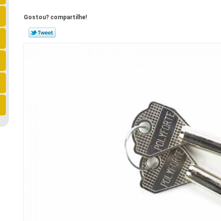
Gostou? compartilhe!