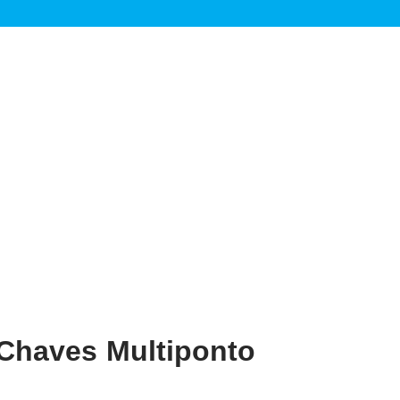
 Chaves Multiponto