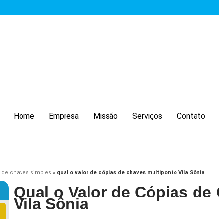
Home
Empresa
Missão
Serviços
Contato
 de chaves simples
»
qual o valor de cópias de chaves multiponto Vila Sônia
Qual o Valor de Cópias de
Vila Sônia