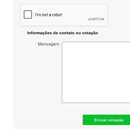
Informações de contato ou cotação
Mensagem:
Enviar cotação