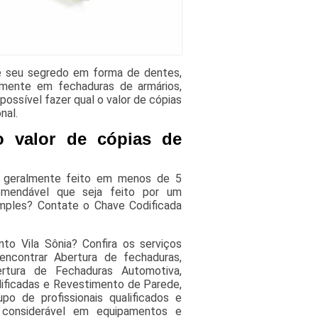
e seu segredo em forma de dentes,
mente em fechaduras de armários,
ssível fazer qual o valor de cópias
nal.
 valor de cópias de
, geralmente feito em menos de 5
mendável que seja feito por um
imples? Contate o Chave Codificada
to Vila Sônia? Confira os serviços
encontrar Abertura de fechaduras,
rtura de Fechaduras Automotiva,
ificadas e Revestimento de Parede,
po de profissionais qualificados e
 considerável em equipamentos e