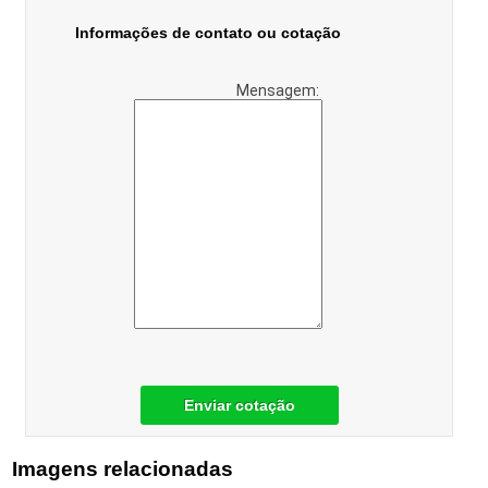
Informações de contato ou cotação
Mensagem:
Enviar cotação
Imagens relacionadas