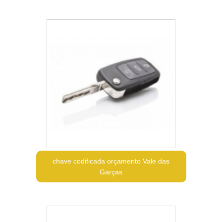
chave codificada orçamento Vale das
Garças