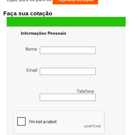
Faça sua cotação
Informações Pessoais
Nome:
Email:
Telefone: