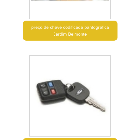
preço de chave codificada pantográfica
Jardim Belmonte