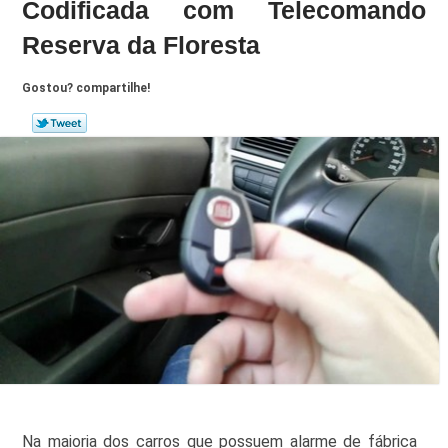
Codificada com Telecomando
Reserva da Floresta
Gostou? compartilhe!
Na maioria dos carros que possuem alarme de fábrica