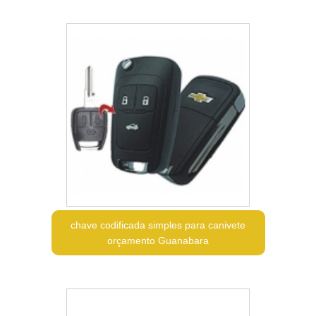
chave codificada simples para canivete
orçamento Guanabara