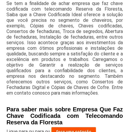
Se tem a finalidade de achar empresa que faz chave
codificada com telecomando Reserva da Floresta,
Saiba que a Chave Codificada Ideal oferece a solução
que você precisa no segmento de chaveiros, por
exemplo, Cópias de chaves, Chaves codificadas,
Consertos de fechaduras, Troca de segredos, Abertura
de fechaduras, Instalação de fechaduras, entre outros
serviços. Isso acontece graças aos investimentos da
empresa com ótimos profissionais e instalações de
qualidade, buscando sempre a satisfação do cliente e a
excelência em produtos e trabalhos. Carregamos o
objetivo de Garantir a realização de serviços
qualificados para a confiabilidade dos clientes, a
empresa nos destacando no segmento. Também
oferecemos outros serviços, como Consertos de
Fechaduras Digital e Cópias de Chaves de Cofre. Entre
em contato conosco para mais informações.
Para saber mais sobre Empresa Que Faz
Chave Codificada com Telecomando
Reserva da Floresta
Ligue para
ou para
ou
faça uma cotação