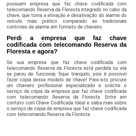
possuem empresa que faz chave codificada com
telecomando Reserva da Floresta integrado no cabo da
chave, que torna a ativação e desativação do alarme do
veículo mais prático comparado ao tradicionais
controles de alarme em formato de chaveiro.
Perdi a empresa que faz chave
codificada com telecomando Reserva da
Floresta e agora?
Se sua empresa que faz chave codificada com
telecomando Reserva da Floresta está perdida ou ela
se parou de funcionar, fique tranquilo, pois é possível
fazer cópia desse modelo de chave! Para isto procure
um chaveiro profissional especializado e solicite o
serviço de cópia da empresa que faz chave codificada
com telecomando Reserva da Floresta. Entre em
contato com Chave Codificada Ideal e saiba mais sobre
o serviço de cópia de empresa que faz chave codificada
com telecomando Reserva da Floresta.