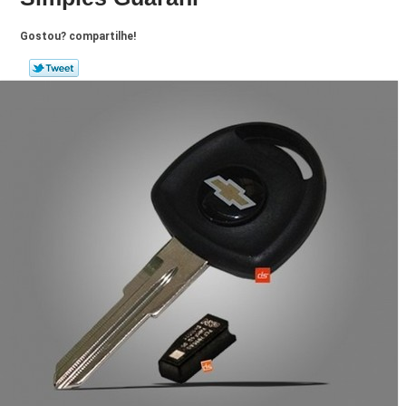
Gostou? compartilhe!