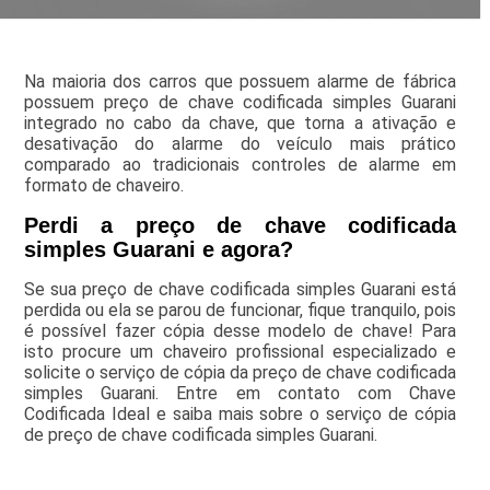
Na maioria dos carros que possuem alarme de fábrica
possuem preço de chave codificada simples Guarani
integrado no cabo da chave, que torna a ativação e
desativação do alarme do veículo mais prático
comparado ao tradicionais controles de alarme em
formato de chaveiro.
Perdi a preço de chave codificada
simples Guarani e agora?
Se sua preço de chave codificada simples Guarani está
perdida ou ela se parou de funcionar, fique tranquilo, pois
é possível fazer cópia desse modelo de chave! Para
isto procure um chaveiro profissional especializado e
solicite o serviço de cópia da preço de chave codificada
simples Guarani. Entre em contato com Chave
Codificada Ideal e saiba mais sobre o serviço de cópia
de preço de chave codificada simples Guarani.