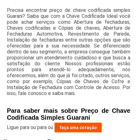
Precisa encontrar preço de chave codificada simples
Guarani? Saiba que com a Chave Codificada Ideal você
pode achar serviços como Abertura de fechaduras,
Chaves codificadas e Cópias de chaves, Abertura de
Fechaduras Automotiva, Revestimento de Parede,
Instalação de fechaduras entre outras opções que são
oferecidas para a sua necessidade. Se diferenciado
dentro de seu segmento, a empresa consegue também
proporcionar um atendimento cuidadoso e que busca a
satisfação do cliente. Nossos profissionais estão
prontos para atendê-lo adequadamente, nós
oferecermos, além do que já foi citado, outros serviços,
como por exemplo, Cópias de Chaves de Cofre e
Instalação de Fechadura com Controle de Acesso. Por
isso, fale conosco e saiba mais.
Para saber mais sobre Preço de Chave
Codificada Simples Guarani
Ligue para
ou para
ou
faça uma cotação