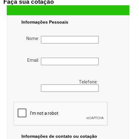
Faça sua cotação
Informações Pessoais
Nome:
Email:
Telefone:
Informações de contato ou cotação