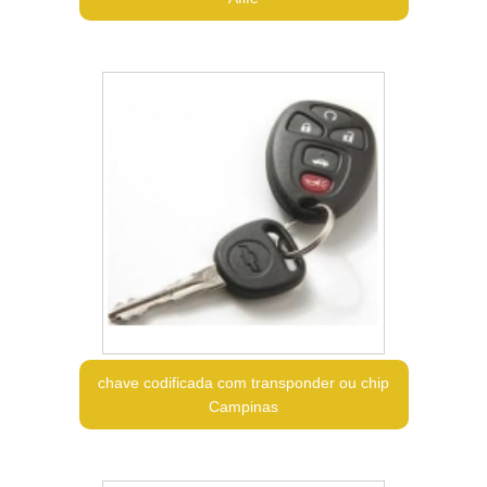
chave codificada com transponder ou chip
Campinas