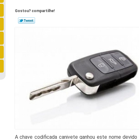
Gostou? compartilhe!
A chave codificada canivete ganhou este nome devido