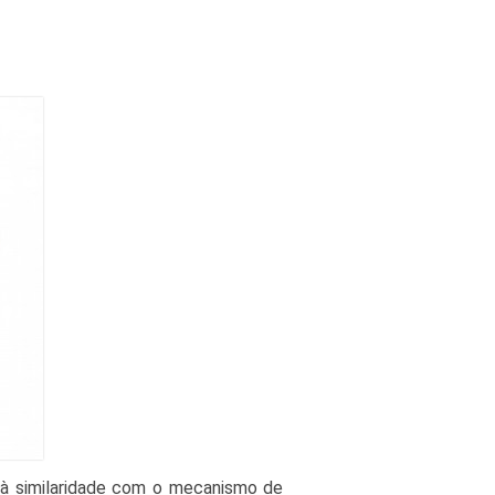
 à similaridade com o mecanismo de