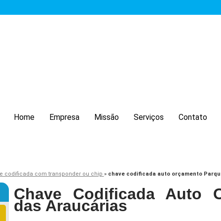
Home
Empresa
Missão
Serviços
Contato
e codificada com transponder ou chip
»
chave codificada auto orçamento Parqu
Chave Codificada Auto 
das Araucárias