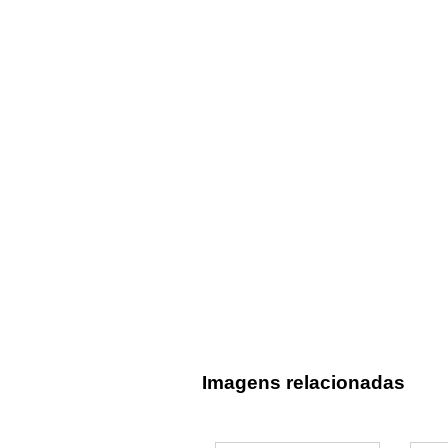
Imagens relacionadas